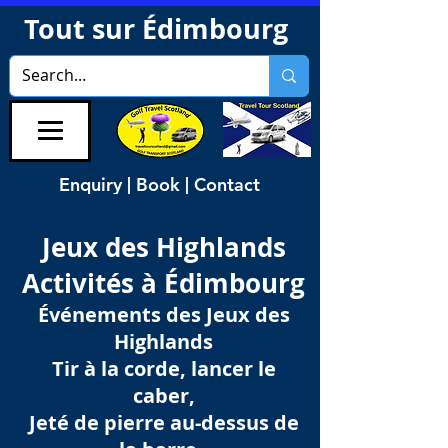
Tout sur Édimbourg
Enquiry | Book | Contact
Jeux des Highlands
Activités à Édimbourg
Événements des Jeux des
Highlands
Tir à la corde, lancer le
caber,
Jeté de pierre au-dessus de