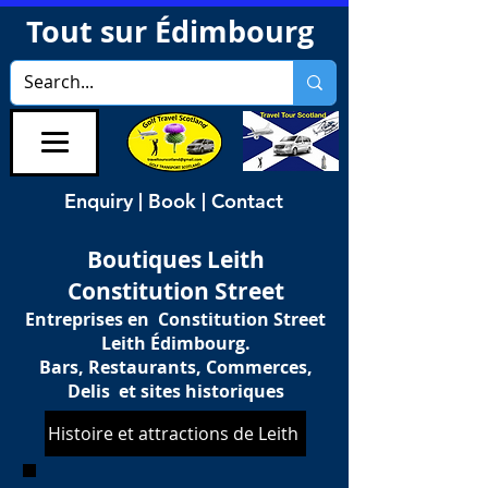
Tout sur Édimbourg
Enquiry | Book | Contact
Boutiques Leith
Constitution Street
Entreprises en Constitution Street
Leith Édimbourg.
Bars, Restaurants, Commerces,
Delis et sites historiques
Histoire et attractions de Leith