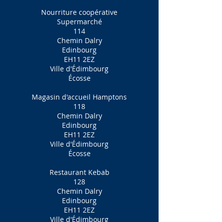
Nourriture coopérative
Supermarché
114
Chemin Dalry
Edinbourg
EH11 2EZ
Ville d'Édimbourg
Écosse
Magasin d'accueil Hamptons
118
Chemin Dalry
Edinbourg
EH11 2EZ
Ville d'Édimbourg
Écosse
Restaurant Kebab
128
Chemin Dalry
Edinbourg
EH11 2EZ
Ville d'Édimbourg