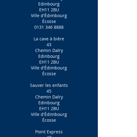
Edinbourg
EH11 2BU
Ville d'Édimbourg
Écosse
0131 346 8888
La cave à bière
43
Chemin Dalry
Edinbourg
EH11 2BU
Ville d'Édimbourg
Écosse
Sauver les enfants
45
Chemin Dalry
Edinbourg
EH11 2BU
Ville d'Édimbourg
Écosse
Point Express