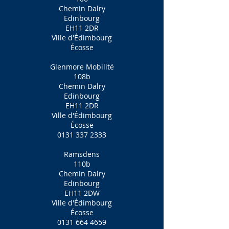
Chemin Dalry
Edinbourg
EH11 2DR
Ville d'Édimbourg
Écosse
Glenmore Mobilité
108b
Chemin Dalry
Edinbourg
EH11 2DR
Ville d'Édimbourg
Écosse
0131 337 2333
Ramsdens
110b
Chemin Dalry
Edinbourg
EH11 2DW
Ville d'Édimbourg
Écosse
0131 664 4659