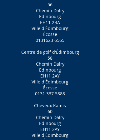
56
Chemin Dalry
Edinbourg
EH11 2BA
Ville d'Édimbourg
Écosse
0131623 6565
Centre de golf d'Édimbourg
58
Chemin Dalry
Edinbourg
EH11 2AY
Ville d'Édimbourg
Écosse
0131 337 5888
Cheveux Kamis
60
Chemin Dalry
Edinbourg
EH11 2AY
Ville d'Édimbourg