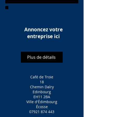
Annoncez votre
entreprise ici
Plus de détails
Café de Troie
18
Chemin Dalry
Edinbourg
EH11 2BA
Ville d'Édimbourg
Écosse
07921 874 443