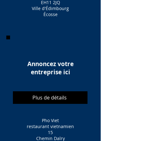
EH11 2JQ
Ville d'Édimbourg
Écosse
Annoncez votre
entreprise ici
Plus de détails
Pho Viet
restaurant vietnamien
15
Chemin Dalry