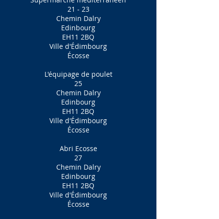
21 - 23
Chemin Dalry
Edinbourg
EH11 2BQ
Ville d'Édimbourg
Écosse
L'équipage de poulet
25
Chemin Dalry
Edinbourg
EH11 2BQ
Ville d'Édimbourg
Écosse
Abri Ecosse
27
Chemin Dalry
Edinbourg
EH11 2BQ
Ville d'Édimbourg
Écosse