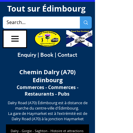
Tout sur Édimbourg
Enquiry | Book | Contact
Chemin Dalry (A70)
Edinbourg
Commerces - Commerces -
Restaurants - Pubs
Dalry Road (A70) Édimbourg est à distance de
marche du centre-ville d'Édimbourg.
La gare de Haymarket est à l'extrémité est de
Dalry Road (A70) à la jonction Haymarket
Dalry - Gorgie - Saghton - Histoire et attractions