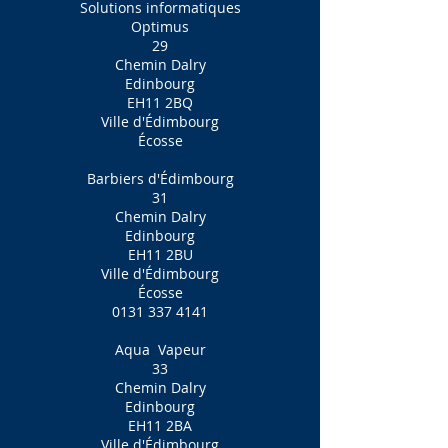
Solutions informatiques
Optimus
29
Chemin Dalry
Edinbourg
EH11 2BQ
Ville d'Édimbourg
Écosse
Barbiers d'Édimbourg
31
Chemin Dalry
Edinbourg
EH11 2BU
Ville d'Édimbourg
Écosse
0131 337 4141
Aqua
Vapeur
33
Chemin Dalry
Edinbourg
EH11 2BA
Ville d'Édimbourg