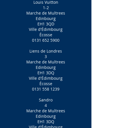
Louis Vuitton
1-2
Marche de Multrees
Edinbourg
EH1 3QD
Ville d'Édimbourg
Écosse
0131 652 5900
Liens de Londres
3
Marche de Multrees
Edinbourg
EH1 3DQ
Ville d'Édimbourg
Écosse
0131 558 1239
Sandro
4
Marche de Multrees
Edinbourg
EH1 3DQ
Ville d'Édimbourg