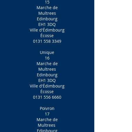
15
Marche de
Multrees
Edinbourg
EH1 3DQ
Ville d'Édimbourg
Écosse
0131 558 3349
Unique
16
Marche de
Multrees
Edinbourg
EH1 3DQ
Ville d'Édimbourg
Écosse
0131 556 6660
Poivron
17
Marche de
Multrees
Edinbourg