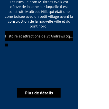
Les rues le nom Multrees Walk est
dérivé de la zone sur laquelle il est
construit Multrees Hill, qui était une
zone boisée avec un petit village avant la
construction de la nouvelle ville et du
pont nord.
Histoire et attractions de St Andrews Square
Plus de détails