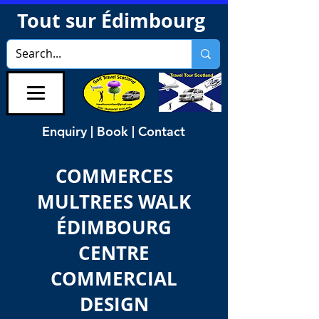
Tout sur Édimbourg
Enquiry | Book | Contact
COMMERCES
MULTREES WALK
ÉDIMBOURG
CENTRE
COMMERCIAL
DESIGN