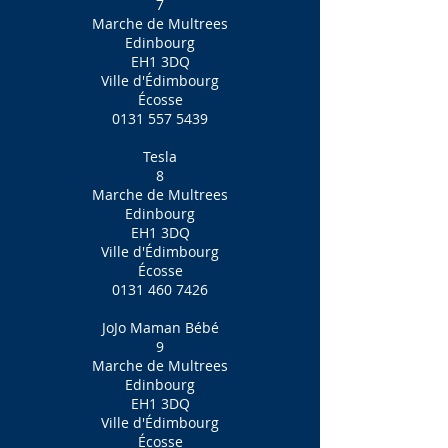
7
Marche de Multrees
Edinbourg
EH1 3DQ
Ville d'Édimbourg
Écosse
0131 557 5439
Tesla
8
Marche de Multrees
Edinbourg
EH1 3DQ
Ville d'Édimbourg
Écosse
0131 460 7426
JoJo Maman Bébé
9
Marche de Multrees
Edinbourg
EH1 3DQ
Ville d'Édimbourg
Écosse