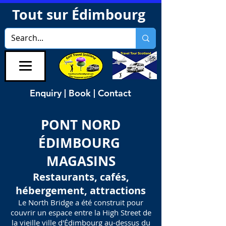
Tout sur Édimbourg
Enquiry | Book | Contact
PONT NORD
ÉDIMBOURG
MAGASINS
Restaurants, cafés,
hébergement, attractions
Le North Bridge a été construit pour
couvrir un espace entre la High Street de
la vieille ville d'Édimbourg au-dessus du