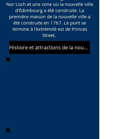
Nor Loch et une zone où la nouvelle ville
d'Édimbourg a été construite. La
première maison de la nouvelle ville a
été construite en 1767. Le pont se
termine à l'extrémité est de Princes
Street.
Histoire et attractions de la nouvelle ville