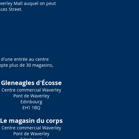
Waverley Mall auquel on peut
ces Street.
t d'une entrée au centre
mpte plus de 30 magasins,
Gleneagles d'Écosse
Centre commercial Waverley
Pont de Waverley
Edinbourg
EH1 1BQ
Le magasin du corps
Centre commercial Waverley
Pont de Waverley