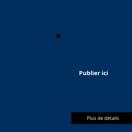
Publier ici
Plus de détails