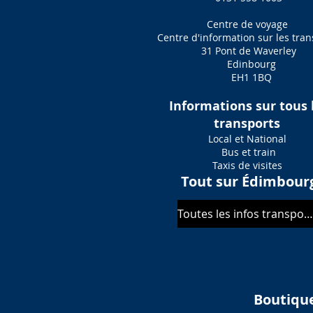
Centre de voyage
Centre d'information sur les tran
31 Pont de Waverley
Edinbourg
EH1 1BQ
Informations sur tous 
transports
Local et National
Bus et train
Taxis de visites
Tout sur Édimbour
Toutes les infos transports
Boutique