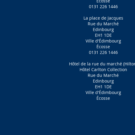
Écosse
0131 226 1446
La place de Jacques
Rue du Marché
Edinbourg
EH1 1DE
Ville d'Édimbourg
Écosse
0131 226 1446
Hôtel de la rue du marché (Hilto
Hôtel Carlton Collection
Rue du Marché
Edinbourg
EH1 1DE
Ville d'Édimbourg
Écosse