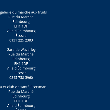
 galerie du marché aux fruits
Rue du Marché
Edinbourg
EH1 1DF
Ville d'Édimbourg
Écosse
0131 225 2383
Gare de Waverley
Rue du Marché
Edinbourg
EH1 1DF
Ville d'Édimbourg
Écosse
0345 758 5960
a et club de santé Scotsman
Rue du Marché
Edinbourg
EH1 1DF
Ville d'Édimbourg