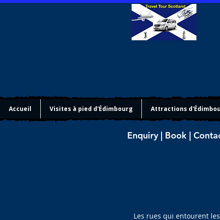
Accueil
Visites à pied d'Édimbourg
Attractions d'Édimbo
Enquiry | Book | Conta
Les rues qui entourent les