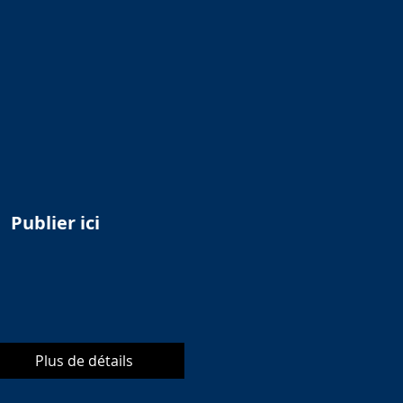
Publier ici
Plus de détails