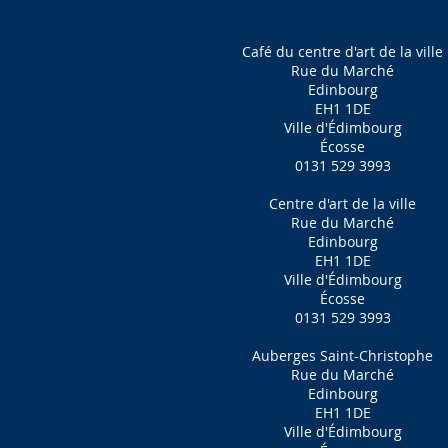
Café du centre d'art de la ville
Rue du Marché
Edinbourg
EH1 1DE
Ville d'Édimbourg
Écosse
0131 529 3993
Centre d'art de la ville
Rue du Marché
Edinbourg
EH1 1DE
Ville d'Édimbourg
Écosse
0131 529 3993
Auberges Saint-Christophe
Rue du Marché
Edinbourg
EH1 1DE
Ville d'Édimbourg