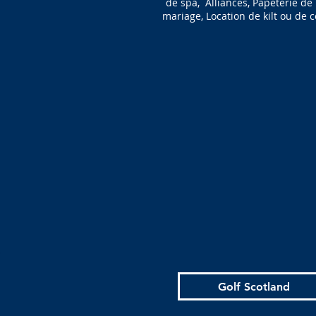
de spa, Alliances, Papeterie de
mariage, Location de kilt ou de
Golf Scotland