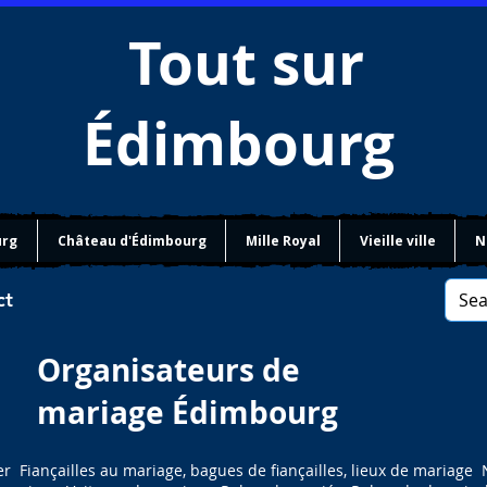
Tout sur
Édimbourg
urg
Château d'Édimbourg
Mille Royal
Vieille ville
N
ct
Organisateurs de
mariage Édimbourg
Fiançailles au mariage, bagues de fiançailles, lieux de mariage Nu