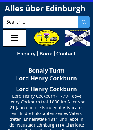
Alles über Edinburgh
Enquiry | Book | Contact
Bonaly-Turm
Lord Henry Cockburn
Lord Henry Cockburn
Lord Henry Cockburn
(1779-1854)
Henry Cockburn trat 1800 im Alter von
21 Jahren in die Faculty of Advocates
ein. In die Fußstapfen seines Vaters
treten. Er heiratete 1811 und lebte in
der Neustadt Edinburgh (14 Charlotte