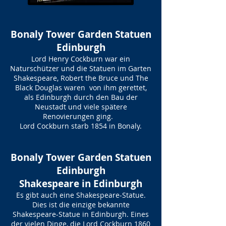
Bonaly Tower Garden Statuen
Edinburgh
Lord Henry Cockburn war ein
Naturschützer und die Statuen im Garten
Shakespeare, Robert the Bruce und The
Black Douglas waren von ihm gerettet,
als Edinburgh durch den Bau der
Neustadt und viele spätere
Renovierungen ging.
Lord Cockburn starb 1854 in Bonaly.
Bonaly Tower Garden Statuen
Edinburgh
Shakespeare in Edinburgh
Es gibt auch eine Shakespeare-Statue.
Dies ist die einzige bekannte
Shakespeare-Statue in Edinburgh. Eines
der vielen Dinge, die Lord Cockburn 1860