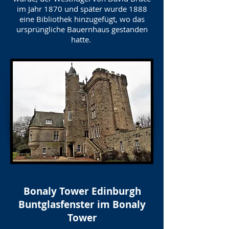
im Jahr 1870 und später wurde 1888
eine Bibliothek hinzugefügt, wo das
ursprüngliche Bauernhaus gestanden
hatte.
Bonaly Tower Edinburgh
Buntglasfenster im Bonaly
Tower