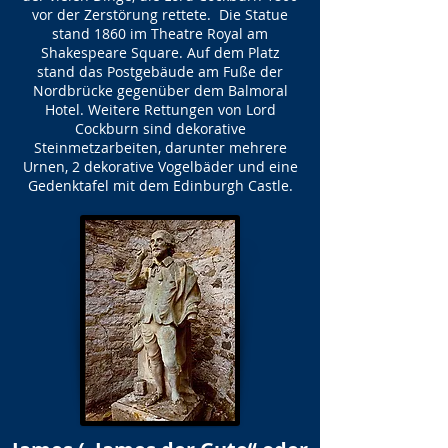
vor der Zerstörung rettete. Die Statue
stand 1860 im Theatre Royal am
Shakespeare Square. Auf dem Platz
stand das Postgebäude am Fuße der
Nordbrücke gegenüber dem Balmoral
Hotel. Weitere Rettungen von Lord
Cockburn sind dekorative
Steinmetzarbeiten, darunter mehrere
Urnen, 2 dekorative Vogelbäder und eine
Gedenktafel mit dem Edinburgh Castle.