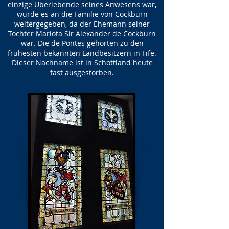
einzige Überlebende seines Anwesens war,
wurde es an die Familie von Cockburn
weitergegeben, da der Ehemann seiner
Tochter Mariota Sir Alexander de Cockburn
war. Die de Pontes gehörten zu den
frühesten bekannten Landbesitzern in Fife.
Dieser Nachname ist in Schottland heute
fast ausgestorben.