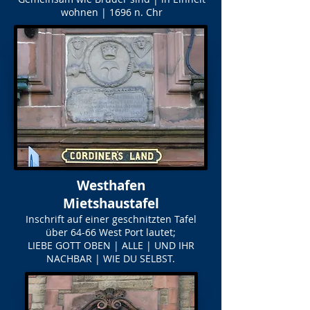
wohnen | 1696 n. Chr
Westhafen
Mietshaustafel
Inschrift auf einer geschnitzten Tafel
über 64-66 West Port lautet;
LIEBE GOTT OBEN | ALLE | UND IHR
NACHBAR | WIE DU SELBST.