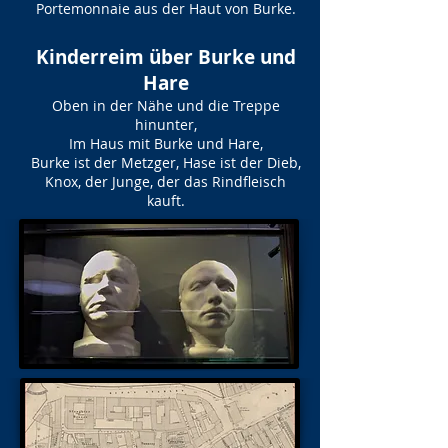
Portemonnaie aus der Haut von Burke.
Kinderreim über Burke und
Hare
Oben in der Nähe und die Treppe
hinunter,
Im Haus mit Burke und Hare,
Burke ist der Metzger, Hase ist der Dieb,
Knox, der Junge, der das Rindfleisch
kauft.