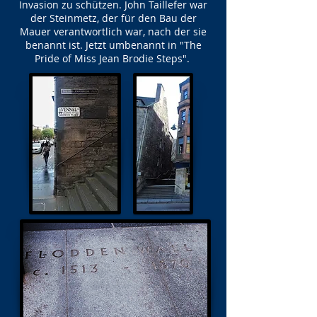
Invasion zu schützen. John Taillefer war
der Steinmetz, der für den Bau der
Mauer verantwortlich war, nach der sie
benannt ist. Jetzt umbenannt in "The
Pride of Miss Jean Brodie Steps".