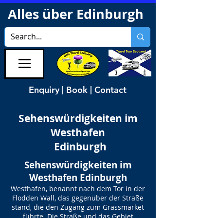
Alles über Edinburgh
Enquiry | Book | Contact
Sehenswürdigkeiten im
Westhafen
Edinburgh
Sehenswürdigkeiten im
Westhafen Edinburgh
Westhafen, benannt nach dem Tor in der
Flodden Wall, das gegenüber der Straße
stand, die den Zugang zum Grassmarket
führte. Die Straße und das Gebiet