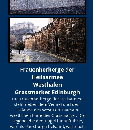
Frauenherberge der
Heilsarmee
Westhafen
Grassmarket Edinburgh
Die Frauenherberge der Heilsarmee
steht neben dem Vennel und dem
Gelände des West Port Gate am
westlichen Ende des Grassmarket. Die
Gegend, die den Hügel hinaufführte,
war als Portsburgh bekannt, was noch