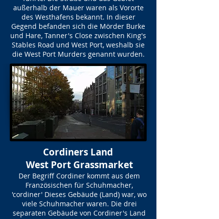
außerhalb der Mauer waren als Vororte
des Westhafens bekannt. In dieser
Gegend befanden sich die Mörder Burke
und Hare, Tanner's Close zwischen King's
Stables Road und West Port, weshalb sie
die West Port Murders genannt wurden.
Cordiners Land
West Port Grassmarket
Der Begriff Cordiner kommt aus dem
Französischen für Schuhmacher,
'cordiner' Dieses Gebäude (Land) war, wo
viele Schuhmacher waren. Die drei
separaten Gebäude von Cordiner's Land