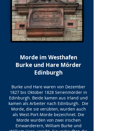
Morde im Westhafen
Burke und Hare Mörder
Edinburgh
Burke und Hare waren von Dezember
1827 bis Oktober 1828 Serienmörder in
Edinburgh. Beide kamen aus Irland und
kamen als Arbeiter nach Edinburgh. Die
Morde, die sie verübten, wurden auch
als West-Port-Morde bezeichnet. Die
Morde wurden von zwei irischen
Einwanderern, William Burke und