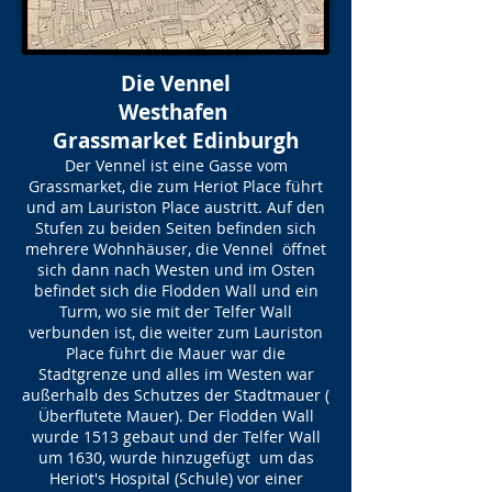
Die Vennel
Westhafen
Grassmarket Edinburgh
Der Vennel ist eine Gasse vom
Grassmarket, die zum Heriot Place führt
und am Lauriston Place austritt. Auf den
Stufen zu beiden Seiten befinden sich
mehrere Wohnhäuser, die Vennel öffnet
sich dann nach Westen und im Osten
befindet sich die Flodden Wall und ein
Turm, wo sie mit der Telfer Wall
verbunden ist, die weiter zum Lauriston
Place führt die Mauer war die
Stadtgrenze und alles im Westen war
außerhalb des Schutzes der Stadtmauer (
Überflutete Mauer). Der Flodden Wall
wurde 1513 gebaut und der Telfer Wall
um 1630, wurde hinzugefügt um das
Heriot's Hospital (Schule) vor einer