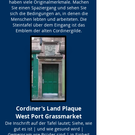
haben viele Originalmerkmale. Machen
Sie einen Spaziergang und sehen Sie
sich die Bedingungen an, in denen die
Menschen lebten und arbeiteten. Die
Steintafel über dem Eingang ist das
Emblem der alten Cordinergilde.
Cordiner's Land Plaque
West Port Grassmarket
Die Inschrift auf der Tafel lautet; Siehe, wie
gut es ist | und wie gesund wird |
Gemeinsam wie Brüder sind | in Einheit