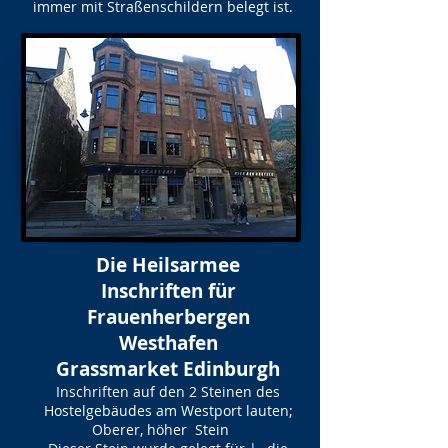
immer mit Straßenschildern belegt ist.
Die Heilsarmee
Inschriften für
Frauenherbergen
Westhafen
Grassmarket Edinburgh
Inschriften auf den 2 Steinen des
Hostelgebäudes am Westport lauten;
Oberer, höher Stein