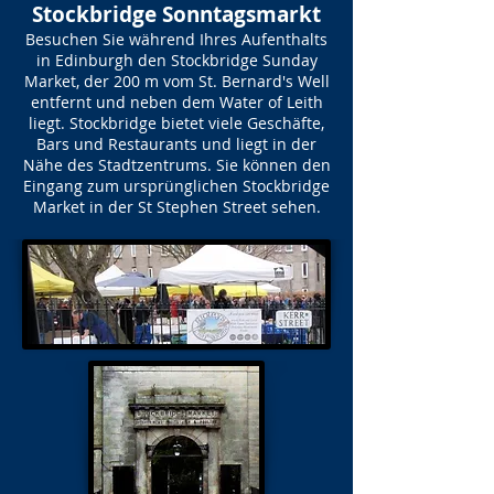
Stockbridge Sonntagsmarkt
Besuchen Sie während Ihres Aufenthalts
in Edinburgh den Stockbridge Sunday
Market, der 200 m vom St. Bernard's Well
entfernt und neben dem Water of Leith
liegt. Stockbridge bietet viele Geschäfte,
Bars und Restaurants und liegt in der
Nähe des Stadtzentrums. Sie können den
Eingang zum ursprünglichen Stockbridge
Market in der St Stephen Street sehen.