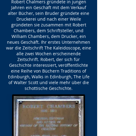
Robert Chalmers gründete in jungen
Jahren ein Geschäft mit dem Verkauf
alter Bücher, sein Bruder gründete eine
Druckerei und nach einer Weile
gründeten sie zusammen mit Robert
Chambers, dem Schriftsteller, und
William Chambers, dem Drucker, ein
neues Geschäft. Ihr erstes Unternehmen
war die Zeitschrift The Kaleidoscope, eine
alle zwei Wochen erscheinende
Zeitschrift. Robert, der sich für
Geschichte interessiert, veröffentlichte
eine Reihe von Büchern Traditions of
Edinburgh, Walks in Edinburgh, The Life
of Walter Scott und viele mehr über die
schottische Geschichte.