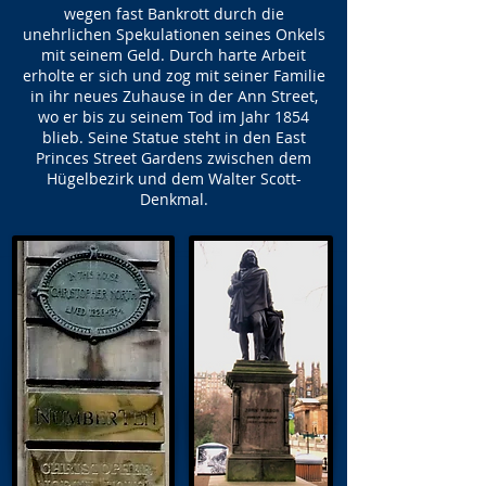
wegen fast Bankrott durch die
unehrlichen Spekulationen seines Onkels
mit seinem Geld. Durch harte Arbeit
erholte er sich und zog mit seiner Familie
in ihr neues Zuhause in der Ann Street,
wo er bis zu seinem Tod im Jahr 1854
blieb. Seine Statue steht in den East
Princes Street Gardens zwischen dem
Hügelbezirk und dem Walter Scott-
Denkmal.