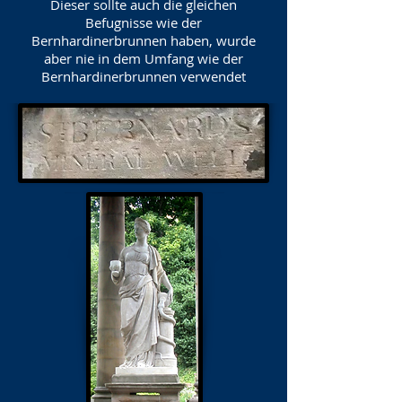
Dieser sollte auch die gleichen
Befugnisse wie der
Bernhardinerbrunnen haben, wurde
aber nie in dem Umfang wie der
Bernhardinerbrunnen verwendet