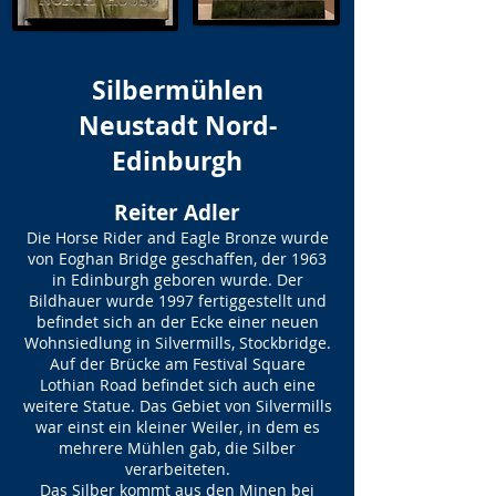
Silbermühlen
Neustadt Nord-
Edinburgh
Reiter Adler
Die Horse Rider and Eagle Bronze wurde
von Eoghan Bridge geschaffen, der 1963
in Edinburgh geboren wurde. Der
Bildhauer wurde 1997 fertiggestellt und
befindet sich an der Ecke einer neuen
Wohnsiedlung in Silvermills, Stockbridge.
Auf der Brücke am Festival Square
Lothian Road befindet sich auch eine
weitere Statue. Das Gebiet von Silvermills
war einst ein kleiner Weiler, in dem es
mehrere Mühlen gab, die Silber
verarbeiteten.
Das Silber kommt aus den Minen bei