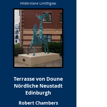
Hilderslane Linlithgow.
Terrasse von Doune
Nördliche Neustadt
Edinburgh
Robert Chambers