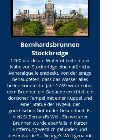
Bernhardsbrunnen
Stockbridge
1760 wurde am Water of Leith in der
Nähe von Stockbridge eine natürliche
Mineralquelle entdeckt, von der einige
behaupteten, dass das Wasser alles
heilen könnte. Im Jahr 1789 wurde über
dem Brunnen ein Gebäude errichtet, ein
dorischer Tempel mit einer Kuppel und
einer Statue der Hygeia, der
griechischen Göttin der Gesundheit. Es
hieß St Bernard's Well. Ein weiterer
Brunnen wurde ebenfalls in kurzer
Entfernung westlich gefunden und
dieser wurde St. George's Well genannt.