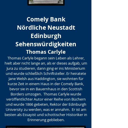
Comely Bank
Nördliche Neustadt
Edinburgh
Sehenswürdigkeiten
Thomas Carlyle
Thomas Carlyle begann sein Leben als Lehrer,
hielt aber nicht lange an, als er dieses aufgab, um
Jura zu studieren, dann ging er ins Ministerium
und wurde schließlich Schriftsteller. Er heiratete
Jane Welsh aus Haddington, sie wohnten für
kurze Zeit in einem Haus in der Comely Bank,
bevor sie in ein Bauernhaus in den Scottish
Borders umzogen. Thomas Carlyle wurde
veröffentlichter Autor einer Reihe von Büchern
und wurde 1866 gebeten, Rektor der Edinburgh
University zu werden, was er annahm. Er ist am
besten als Essayist und schottischer Historiker in
Erinnerung geblieben.