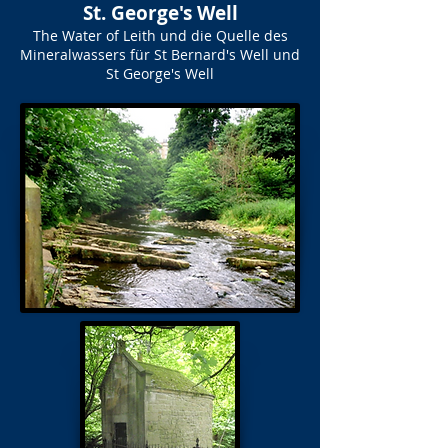
St. George's Well
The Water of Leith und die Quelle des
Mineralwassers für St Bernard's Well und
St George's Well