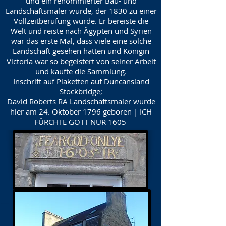
und ein renommierter Bau- und
Landschaftsmaler wurde, der 1830 zu einer
Vollzeitberufung wurde. Er bereiste die
Welt und reiste nach Ägypten und Syrien
war das erste Mal, dass viele eine solche
Landschaft gesehen hatten und Königin
Victoria war so begeistert von seiner Arbeit
und kaufte die Sammlung.
Inschrift auf Plaketten auf Duncansland
Stockbridge;
David Roberts RA Landschaftsmaler wurde
hier am 24. Oktober 1796 geboren | ICH
FÜRCHTE GOTT NUR 1605