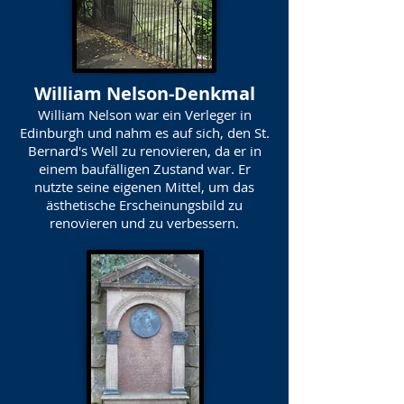
William Nelson-Denkmal
William Nelson war ein Verleger in
Edinburgh und nahm es auf sich, den St.
Bernard's Well zu renovieren, da er in
einem baufälligen Zustand war. Er
nutzte seine eigenen Mittel, um das
ästhetische Erscheinungsbild zu
renovieren und zu verbessern.