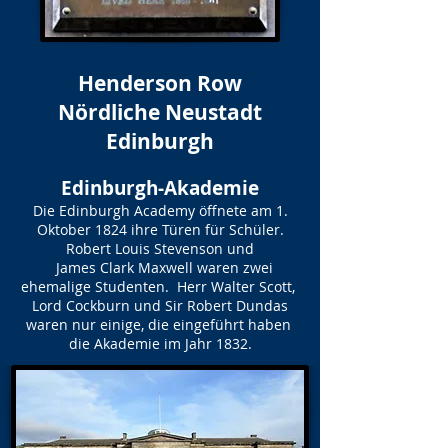
Henderson Row
Nördliche Neustadt
Edinburgh
Edinburgh-Akademie
Die Edinburgh Academy öffnete am 1.
Oktober 1824 ihre Türen für Schüler.
Robert Louis Stevenson und
James Clark Maxwell waren zwei
ehemalige Studenten. Herr Walter Scott,
Lord Cockburn und Sir Robert Dundas
waren nur einige, die eingeführt haben
die Akademie im Jahr 1832.