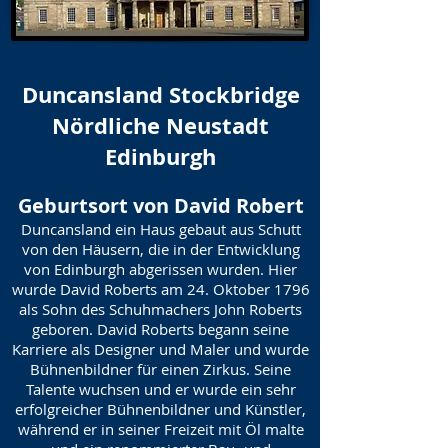
Duncansland Stockbridge
Nördliche Neustadt
Edinburgh
Geburtsort von David Robert
Duncansland ein Haus gebaut aus Schutt
von den Häusern, die in der Entwicklung
von Edinburgh abgerissen wurden. Hier
wurde David Roberts am 24. Oktober 1796
als Sohn des Schuhmachers John Roberts
geboren. David Roberts begann seine
Karriere als Designer und Maler und wurde
Bühnenbildner für einen Zirkus. Seine
Talente wuchsen und er wurde ein sehr
erfolgreicher Bühnenbildner und Künstler,
während er in seiner Freizeit mit Öl malte