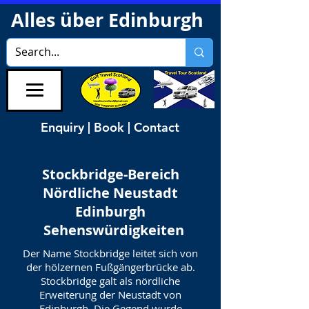
Alles über Edinburgh
Enquiry | Book | Contact
Stockbridge-Bereich
Nördliche Neustadt
Edinburgh
Sehenswürdigkeiten
Der Name Stockbridge leitet sich von
der hölzernen Fußgängerbrücke ab.
Stockbridge galt als nördliche
Erweiterung der Neustadt von
Edinburgh. Die Gegend wurde