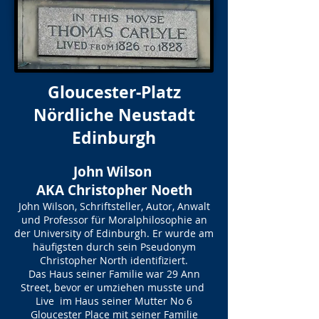
Gloucester-Platz
Nördliche Neustadt
Edinburgh
John Wilson
AKA Christopher Noeth
John Wilson, Schriftsteller, Autor, Anwalt
und Professor für Moralphilosophie an
der University of Edinburgh. Er wurde am
häufigsten durch sein Pseudonym
Christopher North identifiziert.
Das Haus seiner Familie war 29 Ann
Street, bevor er umziehen musste und
Live im Haus seiner Mutter No 6
Gloucester Place mit seiner Familie