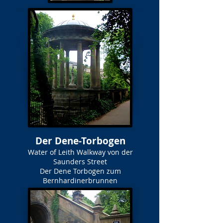
Der Dene-Torbogen
Water of Leith Walkway von der
Saunders Street
Der Dene Torbogen zum
Bernhardinerbrunnen