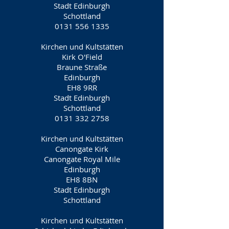
Stadt Edinburgh
Schottland
0131 556 1335
Kirchen und Kultstätten
Kirk O'Field
Braune Straße
Edinburgh
EH8 9RR
Stadt Edinburgh
Schottland
0131 332 2758
Kirchen und Kultstätten
Canongate Kirk
Canongate Royal Mile
Edinburgh
EH8 8BN
Stadt Edinburgh
Schottland
Kirchen und Kultstätten