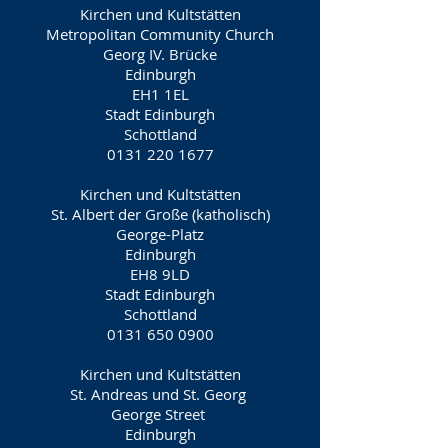
Kirchen und Kultstätten
Metropolitan Community Church
Georg IV. Brücke
Edinburgh
EH1 1EL
Stadt Edinburgh
Schottland
0131 220 1677
Kirchen und Kultstätten
St. Albert der Große (katholisch)
George-Platz
Edinburgh
EH8 9LD
Stadt Edinburgh
Schottland
0131 650 0900
Kirchen und Kultstätten
St. Andreas und St. Georg
George Street
Edinburgh