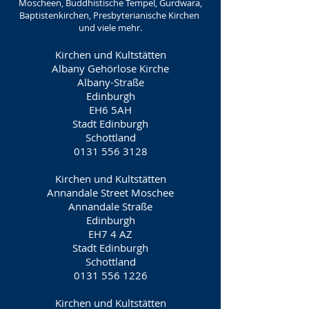
Moscheen, Buddhistische Tempel, Gurdwara,
Baptistenkirchen, Presbyterianische Kirchen
und viele mehr.
Kirchen und Kultstätten
Albany Gehörlose Kirche
Albany-Straße
Edinburgh
EH6 5AH
Stadt Edinburgh
Schottland
0131 556 3128
Kirchen und Kultstätten
Annandale Street Moschee
Annandale Straße
Edinburgh
EH7 4 AZ
Stadt Edinburgh
Schottland
0131 556 1226
Kirchen und Kultstätten