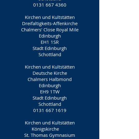
0131 667 4360
Kirchen und Kultstätten
Dreifaltigkeits-Affenkirche
Chalmers' Close Royal Mile
Edinburgh
EH1 1SR
Stadt Edinburgh
Schottland
Kirchen und Kultstätten
Deutsche Kirche
Chalmers Halbmond
Edinburgh
EH9 1TW
Stadt Edinburgh
Schottland
0131 667 1619
Kirchen und Kultstätten
Königskirche
St. Thomas Gymnasium