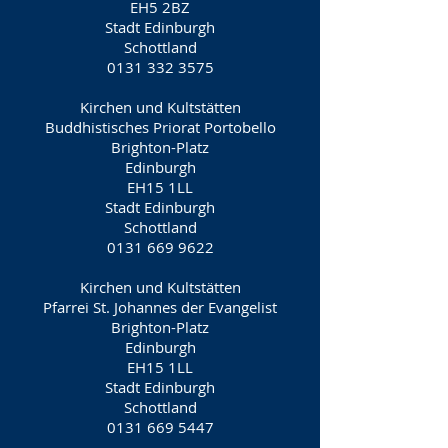
EH5 2BZ
Stadt Edinburgh
Schottland
0131 332 3575
Kirchen und Kultstätten
Buddhistisches Priorat Portobello
Brighton-Platz
Edinburgh
EH15 1LL
Stadt Edinburgh
Schottland
0131 669 9622
Kirchen und Kultstätten
Pfarrei St. Johannes der Evangelist
Brighton-Platz
Edinburgh
EH15 1LL
Stadt Edinburgh
Schottland
0131 669 5447