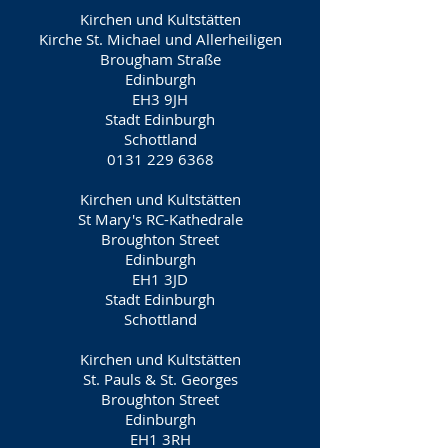
Kirchen und Kultstätten
Kirche St. Michael und Allerheiligen
Brougham Straße
Edinburgh
EH3 9JH
Stadt Edinburgh
Schottland
0131 229 6368
Kirchen und Kultstätten
St Mary's RC-Kathedrale
Broughton Street
Edinburgh
EH1 3JD
Stadt Edinburgh
Schottland
Kirchen und Kultstätten
St. Pauls & St. Georges
Broughton Street
Edinburgh
EH1 3RH