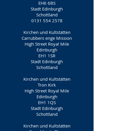
EH6 6BS
Stadt Edinburgh
Schottland
0131 554 2578
Kirchen und Kultstätten
Carrubbers enge Mission
High Street Royal Mile
Edinburgh
EH1 1SR
Stadt Edinburgh
Schottland
Kirchen und Kultstätten
Tron Kirk
High Street Royal Mile
Edinburgh
EH1 1QS
Stadt Edinburgh
Schottland
Kirchen und Kultstätten