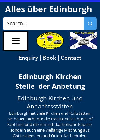
Alles über Edinburgh
Enquiry | Book | Contact
Edinburgh Kirchen
Stelle
der Anbetung
Edinburgh Kirchen und
Andachtsstätten
Edinburgh hat viele Kirchen und Kultstätten.
Sie haben nicht nur die traditionelle Church of
Scotland und die römisch-katholische Kapelle,
sondern auch eine vielfältige Mischung aus
Gottesdiensten und Orten. Kathedralen,