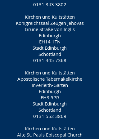
0131 343 3802
Kirchen und Kultstätten
Königreichssaal Zeugen Jehovas
Grüne Straße von Inglis
Edinburgh
EH14 1TN
Stadt Edinburgh
Schottland
0131 445 7368
Kirchen und Kultstätten
Apostolische Tabernakelkirche
Inverleith-Gärten
Edinburgh
EH3 5PR
Stadt Edinburgh
Schottland
0131 552 3869
Kirchen und Kultstätten
Alte St. Pauls Episcopal Church