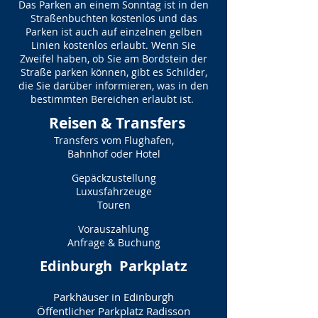
Das Parken an einem Sonntag ist in den
Straßenbuchten kostenlos und das
Parken ist auch auf einzelnen gelben
Linien kostenlos erlaubt. Wenn Sie
Zweifel haben, ob Sie am Bordstein der
Straße parken können, gibt es Schilder,
die Sie darüber informieren, was in den
bestimmten Bereichen erlaubt ist.
Reisen & Transfers
Transfers vom Flughafen,
Bahnhof oder Hotel
Gepäckzustellung
Luxusfahrzeuge
Touren
Vorauszahlung
Anfrage & Buchung
Edinburgh
Parkplatz
Parkhäuser in Edinburgh
Öffentlicher Parkplatz Radisson