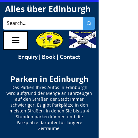
Alles über Edinburgh
Enquiry | Book | Contact
Parken in Edinburgh
Das Parken Ihres Autos in Edinburgh
wird aufgrund der Menge an Fahrzeugen
auf den Straßen der Stadt immer
schwieriger. Es gibt Parkplätze in den
meisten Straßen, in denen Sie bis zu 4
Stunden parken können und die
Parkplätze darunter für längere
Zeiträume.