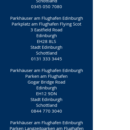
Schottland
0345 050 7080
Parkhäuser am Flughafen Edinburgh
Parkplatz am Flughafen Flying Scot
3 Eastfield Road
Edinburgh
EH28 8LS
Stadt Edinburgh
Schottland
0131 333 3445
Parkhäuser am Flughafen Edinburgh
Parken am Flughafen
Gogar Bridge Road
Edinburgh
EH12 9DN
Stadt Edinburgh
Schottland
0844 770 3040
Parkhäuser am Flughafen Edinburgh
Parken Langzeitparken am Flughafen