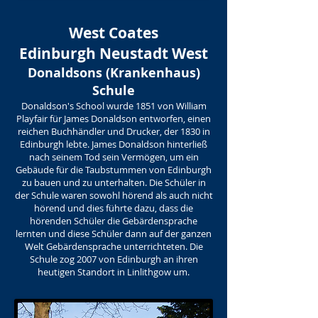
West Coates
Edinburgh Neustadt West
Donaldsons (Krankenhaus)
Schule
Donaldson's School wurde 1851 von William
Playfair für James Donaldson entworfen, einen
reichen Buchhändler und Drucker, der 1830 in
Edinburgh lebte. James Donaldson hinterließ
nach seinem Tod sein Vermögen, um ein
Gebäude für die Taubstummen von Edinburgh
zu bauen und zu unterhalten. Die Schüler in
der Schule waren sowohl hörend als auch nicht
hörend und dies führte dazu, dass die
hörenden Schüler die Gebärdensprache
lernten und diese Schüler dann auf der ganzen
Welt Gebärdensprache unterrichteten. Die
Schule zog 2007 von Edinburgh an ihren
heutigen Standort in Linlithgow um.