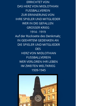
ERRICHTET VON
DAS HERZ VON MIDLOTHIAN
FUSSBALLVEREIN
ZUR ERINNERUNG VON
IHRE SPIELER UND MITGLIEDER
WER IN DIE GEFALLEN
GROSSER KRIEG
1914 - 1919
Auf der Rückseite des Denkmals;
IN GEEHRTEM GEDENKEN AN
DIE SPIELER UND MITGLIEDER
DES
HERZ VON MIDLOTHIAN
FUSSBALLVEREIN
WER VERLOREN IHR LEBEN
IM ZWEITEN WELTKRIEG
1939-1945