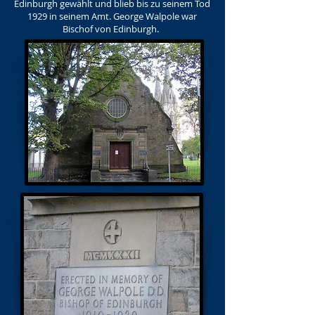
Edinburgh gewählt und blieb bis zu seinem Tod
1929 in seinem Amt. George Walpole war
Bischof von Edinburgh.