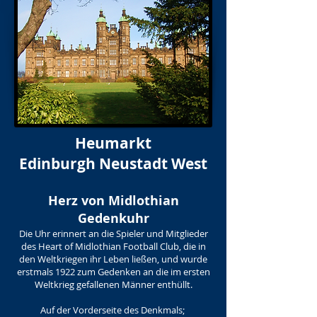
Heumarkt
Edinburgh Neustadt West
Herz von Midlothian
Gedenkuhr
Die Uhr erinnert an die Spieler und Mitglieder
des Heart of Midlothian Football Club, die in
den Weltkriegen ihr Leben ließen, und wurde
erstmals 1922 zum Gedenken an die im ersten
Weltkrieg gefallenen Männer enthüllt.
Auf der Vorderseite des Denkmals;