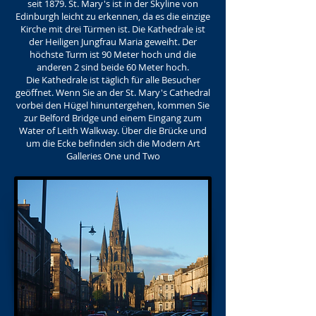
seit 1879. St. Mary's ist in der Skyline von
Edinburgh leicht zu erkennen, da es die einzige
Kirche mit drei Türmen ist. Die Kathedrale ist
der Heiligen Jungfrau Maria geweiht. Der
höchste Turm ist 90 Meter hoch und die
anderen 2 sind beide 60 Meter hoch.
Die Kathedrale ist täglich für alle Besucher
geöffnet. Wenn Sie an der St. Mary's Cathedral
vorbei den Hügel hinuntergehen, kommen Sie
zur Belford Bridge und einem Eingang zum
Water of Leith Walkway. Über die Brücke und
um die Ecke befinden sich die Modern Art
Galleries One und Two