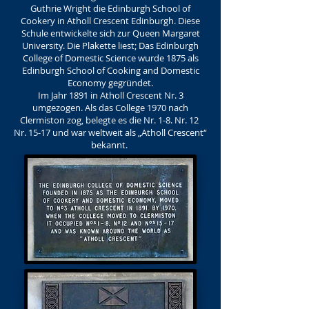
Guthrie Wright die Edinburgh School of
Cookery in Atholl Crescent Edinburgh. Diese
Schule entwickelte sich zur Queen Margaret
University. Die Plakette liest; Das Edinburgh
College of Domestic Science wurde 1875 als
Edinburgh School of Cooking and Domestic
Economy gegründet.
Im Jahr 1891 in Atholl Crescent Nr. 3
umgezogen. Als das College 1970 nach
Clermiston zog, belegte es die Nr. 1-8. Nr. 12
Nr. 15-17 und war weltweit als „Atholl Crescent“
bekannt.