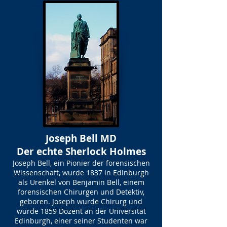
Joseph Bell MD
Der echte Sherlock Holmes
Joseph Bell, ein Pionier der forensischen
Wissenschaft, wurde 1837 in Edinburgh
als Urenkel von Benjamin Bell, einem
forensischen Chirurgen und Detektiv,
geboren. Joseph wurde Chirurg und
wurde 1859 Dozent an der Universität
Edinburgh, einer seiner Studenten war