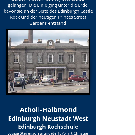
gelangen. Die Linie ging unter die Erde,
bevor sie an der Seite des Edinburgh Castle
Rock und der heutigen Princes Street
Gardens entstand
Atholl-Halbmond
Edinburgh Neustadt West
Edinburgh Kochschule
Louisa Stevenson gründete 1875 mit Christian