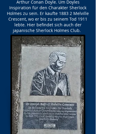
Arthur Conan Doyle. Um Doyles
Inspiration für den Charakter Sherlock
Holmes zu sein. Er kaufte 1883 2 Melville
Crescent, wo er bis zu seinem Tod 1911
lebte. Hier befindet sich auch der
japanische Sherlock Holmes Club.