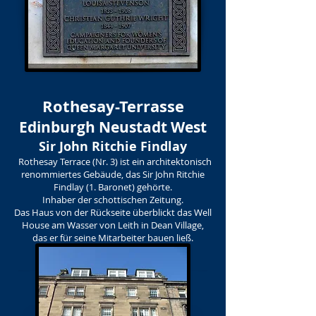
Rothesay-Terrasse
Edinburgh Neustadt West
Sir John Ritchie Findlay
Rothesay Terrace (Nr. 3) ist ein architektonisch
renommiertes Gebäude, das Sir John Ritchie
Findlay (1. Baronet) gehörte.
Inhaber der schottischen Zeitung.
Das Haus von der Rückseite überblickt das Well
House am Wasser von Leith in Dean Village,
das er für seine Mitarbeiter bauen ließ.