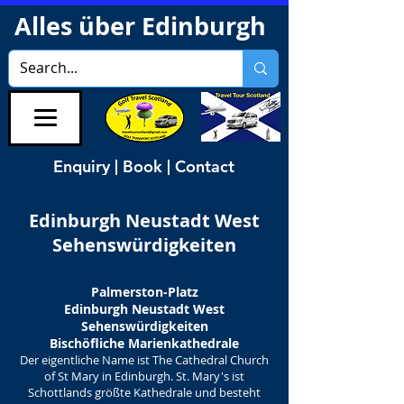
Alles über Edinburgh
Enquiry | Book | Contact
Edinburgh Neustadt West
Sehenswürdigkeiten
Palmerston-Platz
Edinburgh Neustadt West
Sehenswürdigkeiten
Bischöfliche Marienkathedrale
Der eigentliche Name ist The Cathedral Church
of St Mary in Edinburgh. St. Mary's ist
Schottlands größte Kathedrale und besteht