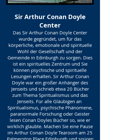
Sir Arthur Conan Doyle
Center
Das Sir Arthur Conan Doyle Center
wurde gegründet, um für das
körperliche, emotionale und spirituelle
Wohl der Gesellschaft und der
Gemeinde in Edinburgh zu sorgen. Dies
ist ein spirituelles Zentrum und Sie
können psychische und spirituelle
Lesungen erhalten. Sir Arthur Conan
Doyle war ein großer Anhänger des
Jenseits und schrieb etwa 20 Bücher
zum Thema Spiritualismus und das
Jenseits. Für alle Gläubigen an
Spiritualismus, psychische Phänomene,
paranormale Forschung oder Geister
lesen Conan Doyles Bücher so, wie er
wirklich glaubte. Machen Sie eine Pause
im Arthur Conan Doyle Tearoom am 25
Palmerston Place Edinburgh und spüren