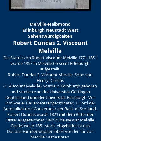
Melville-Halbmond
Edinburgh Neustadt West
Sehenswürdigkeiten
Robert Dundas 2. Viscount
Melville
Die Statue von Robert Viscount Melville
1771-1851
wurde 1857 in Melville Crescent Edinburgh
aufgestellt.
Robert Dundas 2. Viscount Melville, Sohn von
Henry Dundas
(1. Viscount Melville), wurde in Edinburgh geboren
und studierte an der Universität Göttingen
Deutschland und der Universität Edinburgh. Vor
ihm war er Parlamentsabgeordneter, 1. Lord der
Admiralität und Gouverneur der Bank of Scotland.
Robert Dundas wurde 1821 mit dem Ritter der
Distel ausgezeichnet. Sein Zuhause war Melville
Castle, wo er 1851 starb. Abgebildet ist das
Dundas-Familienwappen oben vor der Tür von
Melville Castle unten.