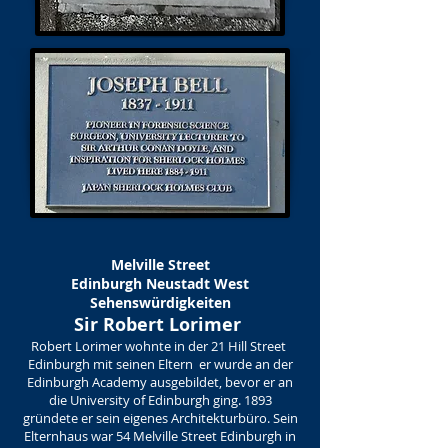
Melville Street
Edinburgh Neustadt West
Sehenswürdigkeiten
Sir Robert Lorimer
Robert Lorimer wohnte in der 21 Hill Street
Edinburgh mit seinen Eltern er wurde an der
Edinburgh Academy ausgebildet, bevor er an
die University of Edinburgh ging. 1893
gründete er sein eigenes Architekturbüro. Sein
Elternhaus war 54 Melville Street Edinburgh in