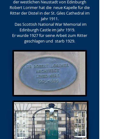
der westlichen Neustadt von Edinburgh
Robert Lorimer hat die neue Kapelle für die
Ritter der Distel in der St. Giles Cathedral im
Jahr 1911.
Das Scottish National War Memorial im
Edinburgh Castle im Jahr 1919.
Er wurde 1927 für seine Arbeit zum Ritter
geschlagen und starb 1929.