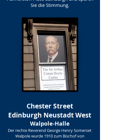
Sie die Stimmung.
Chester Street
Edinburgh Neustadt West
Walpole-Halle
Der rechte Reverend George Henry Somerset
Walpole wurde 1910 zum Bischof von