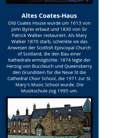
Altes Coates-Haus
Old Coates House wurde um 1613 von
John Byres erbaut und 1830 von Sir
Patrick Walker restauriert. Als Mary
Walker 1870 starb, schenkte sie das
Anwesen der Scottish Episcopal Church
of Scotland, die den Bau einer
Kathedrale ermöglichte. 1874 legte der
Herzog von Buccleuch und Queensberry
den Grundstein für die Neue St die
Cathedral Choir School, die 1971 zur St.
Mary's Music School wurde. Die
Musikschule zog 1995 um.