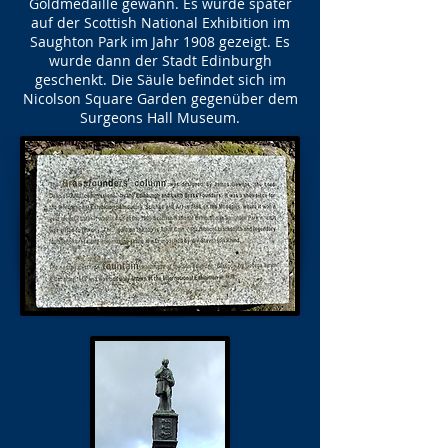
Goldmedaille gewann. Es wurde später
auf der Scottish National Exhibition im
Saughton Park im Jahr 1908 gezeigt. Es
wurde dann der Stadt Edinburgh
geschenkt. Die Säule befindet sich im
Nicolson Square Garden gegenüber dem
Surgeons Hall Museum.