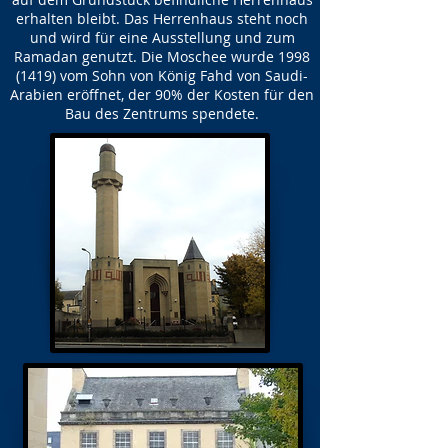
erhalten bleibt. Das Herrenhaus steht noch
und wird für eine Ausstellung und zum
Ramadan genutzt. Die Moschee wurde
1998
(1419)
vom Sohn von König Fahd von Saudi-
Arabien eröffnet, der 90% der Kosten für den
Bau des Zentrums spendete.