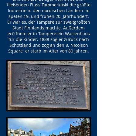
fließenden Fluss Tammerkoski die größte
Industrie in den nordischen Ländern im
späten 19. und frühen 20. Jahrhundert.
Er war es, der Tampere zur zweitgrößten
Stadt Finnlands machte. Außerdem
eröffnete er in Tampere ein Waisenhaus
für die Kinder. 1838 zog er zurück nach
Schottland und zog an den 8. Nicolson
Square er starb im Alter von 80 Jahren.