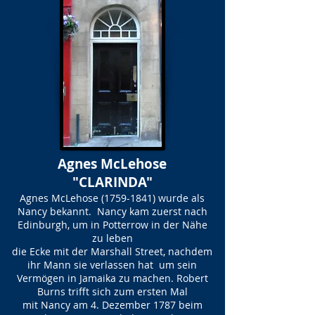
Agnes McLehose
"CLARINDA"
Agnes McLehose
(1759-1841)
wurde als
Nancy bekannt. Nancy kam zuerst nach
Edinburgh, um in Potterrow in der Nähe
zu leben
die Ecke mit der Marshall Street, nachdem
ihr Mann sie verlassen hat um sein
Vermögen in Jamaika zu machen. Robert
Burns trifft sich zum ersten Mal
mit Nancy am 4. Dezember 1787 beim