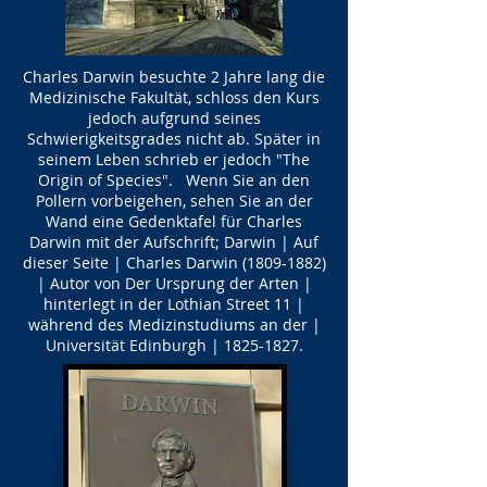
Charles Darwin besuchte 2 Jahre lang die
Medizinische Fakultät, schloss den Kurs
jedoch aufgrund seines
Schwierigkeitsgrades nicht ab. Später in
seinem Leben schrieb er jedoch "The
Origin of Species". Wenn Sie an den
Pollern vorbeigehen, sehen Sie an der
Wand eine Gedenktafel für Charles
Darwin mit der Aufschrift; Darwin | Auf
dieser Seite | Charles Darwin
(1809-1882)
| Autor von Der Ursprung der Arten |
hinterlegt in der Lothian Street 11 |
während des Medizinstudiums an der |
Universität Edinburgh |
1825-1827
.