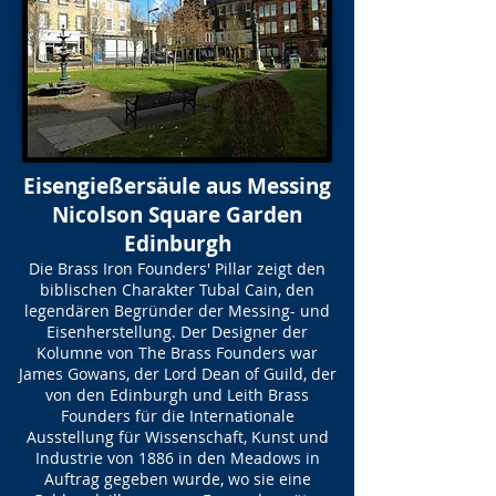
Eisengießersäule aus Messing
Nicolson Square Garden
Edinburgh
Die Brass Iron Founders' Pillar zeigt den
biblischen Charakter Tubal Cain, den
legendären Begründer der Messing- und
Eisenherstellung. Der Designer der
Kolumne von The Brass Founders war
James Gowans, der Lord Dean of Guild, der
von den Edinburgh und Leith Brass
Founders für die Internationale
Ausstellung für Wissenschaft, Kunst und
Industrie von 1886 in den Meadows in
Auftrag gegeben wurde, wo sie eine