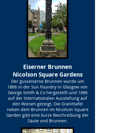
Eiserner Brunnen
Nicolson Square Gardens
Der gusseiserne Brunnen wurde um
1866 in der Sun Foundry in Glasgow von
George Smith & Co hergestellt und 1886
auf der Internationalen Ausstellung auf
den Wiesen gezeigt. Die Granittafel
neben dem Brunnen im Nicolson Square
Garden gibt eine kurze Beschreibung der
Säule und Brunnen.