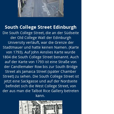
South College Street Edinburgh
Die South College Street, die an der Südseite
der Old College Wall der Edinburgh
University verläuft, war die Grenze der
Stadtmauer und hatte keinen Namen. (Karte
von 1793). Auf John Ainslies Karte wurde
1804 die South College Street benannt. Auch
auf der Karte von 1793 ist eine Straße von
der Candlemaker Row bis zur South Bridge
Street als Jamaica Street (später Chamber
Street) zu sehen. Die South College Street ist
jetzt eine Sackgasse und auf der Nordseite
befindet sich die West College Street, von
der aus man die Talbot Rice Gallery betreten
kann.