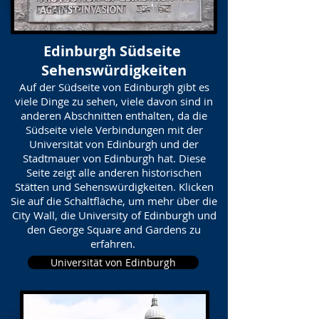
Edinburgh Südseite
Sehenswürdigkeiten
Auf der Südseite von Edinburgh gibt es
viele Dinge zu sehen, viele davon sind in
anderen Abschnitten enthalten, da die
Südseite viele Verbindungen mit der
Universität von Edinburgh und der
Stadtmauer von Edinburgh hat. Diese
Seite zeigt alle anderen historischen
Stätten und Sehenswürdigkeiten. Klicken
Sie auf die Schaltfläche, um mehr über die
City Wall, die University of Edinburgh und
den George Square and Gardens zu
erfahren.
Universität von Edinburgh