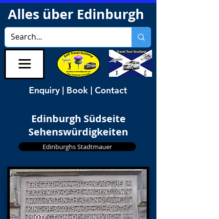
Alles über Edinburgh
Enquiry | Book | Contact
Edinburgh Südseite
Sehenswürdigkeiten
Edinburghs Stadtmauer