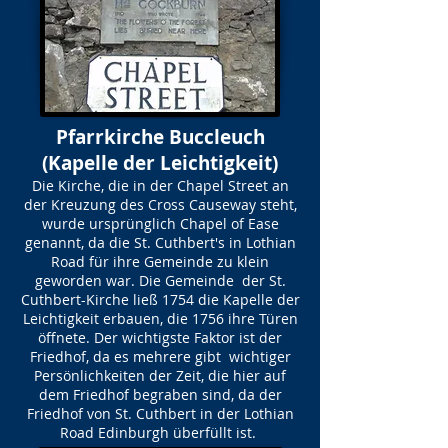
Pfarrkirche Buccleuch
(Kapelle der Leichtigkeit)
Die Kirche, die in der Chapel Street an
der Kreuzung des Cross Causeway steht,
wurde ursprünglich Chapel of Ease
genannt, da die St. Cuthbert's in Lothian
Road für ihre Gemeinde zu klein
geworden war. Die Gemeinde der St.
Cuthbert-Kirche ließ 1754 die Kapelle der
Leichtigkeit erbauen, die 1756 ihre Türen
öffnete. Der wichtigste Faktor ist der
Friedhof, da es mehrere gibt wichtiger
Persönlichkeiten der Zeit, die hier auf
dem Friedhof begraben sind, da der
Friedhof von St. Cuthbert in der Lothian
Road Edinburgh überfüllt ist.