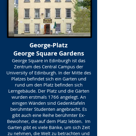
George-Platz
George Square Gardens
George Square in Edinburgh ist das
Zentrum des Central Campus der
University of Edinburgh. In der Mitte des
Platzes befindet sich ein Garten und
rund um den Platz befinden sich
Lerngebäude. Der Platz und die Gärten
wurden erstmals 1766 angelegt. An
einigen Wänden sind Gedenktafeln
berühmter Studenten angebracht. Es
gibt auch eine Reihe berühmter Ex-
Bewohner, die auf dem Platz lebten. Im
Garten gibt es viele Bänke, um sich Zeit
zu nehmen, die Welt zu betrachten und