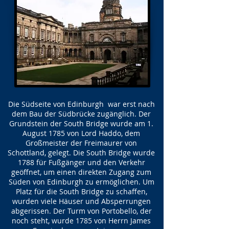
Die Südseite von Edinburgh war erst nach
dem Bau der Südbrücke zugänglich. Der
Grundstein der South Bridge wurde am 1.
August 1785 von Lord Haddo, dem
Großmeister der Freimaurer von
Schottland, gelegt. Die South Bridge wurde
1788 für Fußgänger und den Verkehr
geöffnet, um einen direkten Zugang zum
Süden von Edinburgh zu ermöglichen. Um
Platz für die South Bridge zu schaffen,
wurden viele Häuser und Absperrungen
abgerissen. Der Turm von Portobello, der
noch steht, wurde 1785 von Herrn James