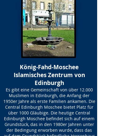
König-Fahd-Moschee
Islamisches Zentrum von
Edinburgh
Es gibt eine Gemeinschaft von über 12.000
Muslimen in Edinburgh, die Anfang der
1950er Jahre als erste Familien ankamen. Die
Central Edinburgh Moschee bietet Platz für
über 1000 Gläubige. Die heutige Central
Edinburgh Moschee befindet sich auf einem
Grundstück, das in den 1980er Jahren unter
der Bedingung erworben wurde, dass das
auf dem Grundstück befindliche Herrenhaus