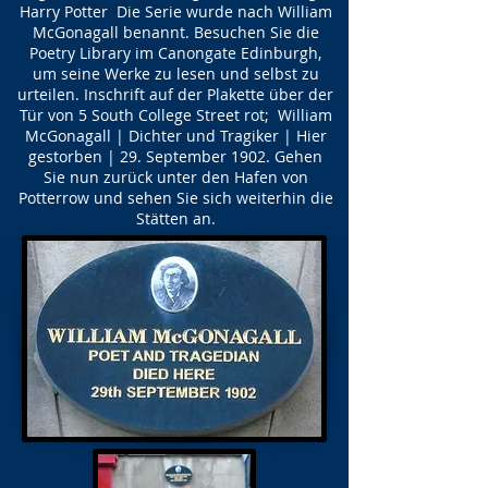
Harry Potter Die Serie wurde nach William
McGonagall benannt. Besuchen Sie die
Poetry Library im Canongate Edinburgh,
um seine Werke zu lesen und selbst zu
urteilen. Inschrift auf der Plakette über der
Tür von 5 South College Street rot; William
McGonagall | Dichter und Tragiker | Hier
gestorben | 29. September 1902. Gehen
Sie nun zurück unter den Hafen von
Potterrow und sehen Sie sich weiterhin die
Stätten an.