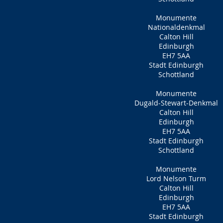
Monumente
Nationaldenkmal
Calton Hill
Edinburgh
EH7 5AA
Stadt Edinburgh
Schottland
Monumente
Dugald-Stewart-Denkmal
Calton Hill
Edinburgh
EH7 5AA
Stadt Edinburgh
Schottland
Monumente
Lord Nelson Turm
Calton Hill
Edinburgh
EH7 5AA
Stadt Edinburgh