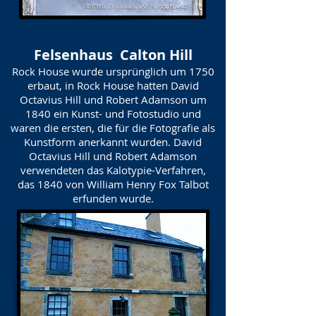
Felsenhaus Calton Hill
Rock House wurde ursprünglich um 1750
erbaut, in Rock House hatten David
Octavius Hill und Robert Adamson um
1840 ein Kunst- und Fotostudio und
waren die ersten, die für die Fotografie als
Kunstform anerkannt wurden. David
Octavius Hill und Robert Adamson
verwendeten das Kalotypie-Verfahren,
das 1840 von William Henry Fox Talbot
erfunden wurde.