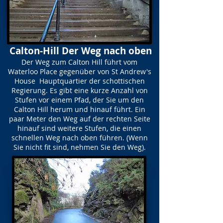
Calton-Hill Der Weg nach oben
Der Weg zum Calton Hill führt vom
Waterloo Place gegenüber von St Andrew's
House Hauptquartier der schottischen
Regierung. Es gibt eine kurze Anzahl von
Stufen vor einem Pfad, der Sie um den
Calton Hill herum und hinauf führt. Ein
paar Meter den Weg auf der rechten Seite
hinauf sind weitere Stufen, die einen
schnellen Weg nach oben führen. (Wenn
Sie nicht fit sind, nehmen Sie den Weg).