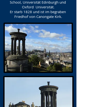
School, Universität Edinburgh und
Oxford Universität.
Er starb 1828 und ist im begraben
Friedhof von Canongate Kirk.