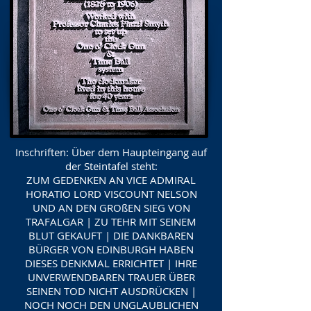
Inschriften: Über dem Haupteingang auf
der Steintafel steht:
ZUM GEDENKEN AN VICE ADMIRAL
HORATIO LORD VISCOUNT NELSON
UND AN DEN GROßEN SIEG VON
TRAFALGAR | ZU TEHR MIT SEINEM
BLUT GEKAUFT | DIE DANKBAREN
BÜRGER VON EDINBURGH HABEN
DIESES DENKMAL ERRICHTET | IHRE
UNVERWENDBAREN TRAUER ÜBER
SEINEN TOD NICHT AUSDRÜCKEN |
NOCH NOCH DEN UNGLAUBLICHEN