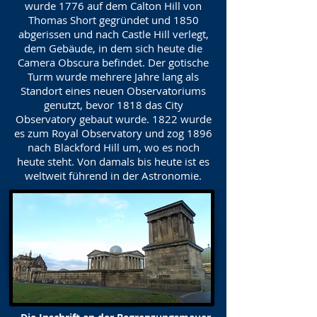
wurde 1776 auf dem Calton Hill von
Thomas Short gegründet und 1850
abgerissen und nach Castle Hill verlegt,
dem Gebäude, in dem sich heute die
Camera Obscura befindet. Der gotische
Turm wurde mehrere Jahre lang als
Standort eines neuen Observatoriums
genutzt, bevor 1818 das City
Observatory gebaut wurde. 1822 wurde
es zum Royal Observatory und zog 1896
nach Blackford Hill um, wo es noch
heute steht. Von damals bis heute ist es
weltweit führend in der Astronomie.