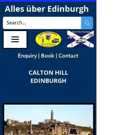
Alles über Edinburgh
Enquiry | Book | Contact
CALTON HILL
EDINBURGH