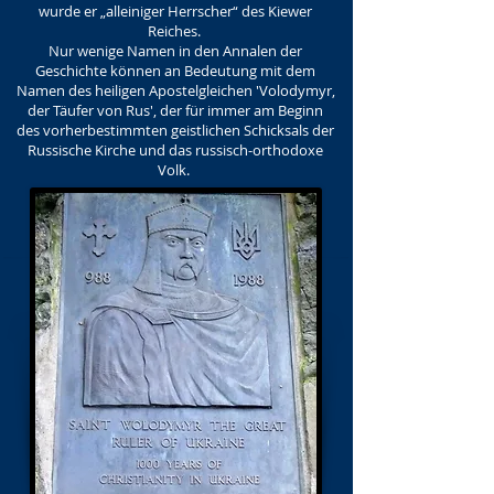
wurde er „alleiniger Herrscher“ des Kiewer
Reiches.
Nur wenige Namen in den Annalen der
Geschichte können an Bedeutung mit dem
Namen des heiligen Apostelgleichen 'Volodymyr,
der Täufer von Rus', der für immer am Beginn
des vorherbestimmten geistlichen Schicksals der
Russische Kirche und das russisch-orthodoxe
Volk.