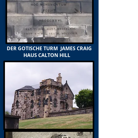
DER GOTISCHE TURM JAMES CRAIG
HAUS CALTON HILL