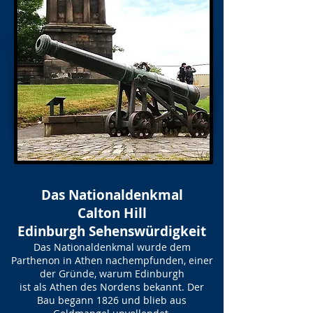
Das Nationaldenkmal
Calton Hill
Edinburgh Sehenswürdigkeit
Das Nationaldenkmal wurde dem
Parthenon in Athen nachempfunden, einer
der Gründe, warum Edinburgh
ist als Athen des Nordens bekannt. Der
Bau begann 1826 und blieb aus