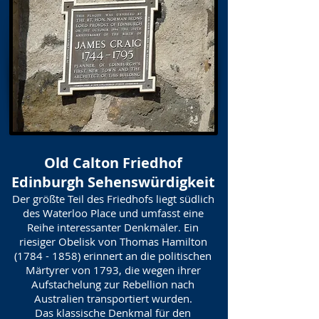
Old Calton Friedhof
Edinburgh Sehenswürdigkeit
Der größte Teil des Friedhofs liegt südlich
des Waterloo Place und umfasst eine
Reihe interessanter Denkmäler. Ein
riesiger Obelisk von Thomas Hamilton
(1784 - 1858)
erinnert an die politischen
Märtyrer von 1793, die wegen ihrer
Aufstachelung zur Rebellion nach
Australien transportiert wurden.
Das klassische Denkmal für den