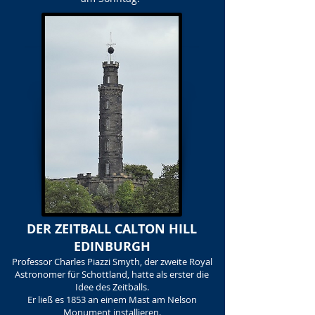
DER ZEITBALL CALTON HILL
EDINBURGH
Professor Charles Piazzi Smyth, der zweite Royal
Astronomer für Schottland, hatte als erster die
Idee des Zeitballs.
Er ließ es 1853 an einem Mast am Nelson
Monument installieren.