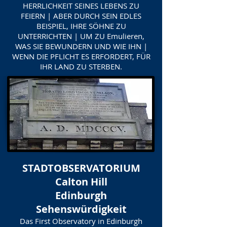
HERRLICHKEIT SEINES LEBENS ZU
FEIERN | ABER DURCH SEIN EDLES
BEISPIEL, IHRE SÖHNE ZU
UNTERRICHTEN | UM ZU Emulieren,
WAS SIE BEWUNDERN UND WIE IHN |
WENN DIE PFLICHT ES ERFORDERT, FÜR
IHR LAND ZU STERBEN.
STADTOBSERVATORIUM
Calton Hill
Edinburgh
Sehenswürdigkeit
Das First Observatory in Edinburgh