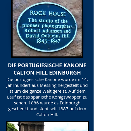
DIE PORTUGIESISCHE KANONE
CALTON HILL EDINBURGH
Die portugiesische Kanone wurde im 14.
Jahrhundert aus Messing hergestellt und
ist um die ganze Welt gereist. Auf dem
Lauf ist das spanische Königswappen zu
sehen. 1886 wurde es Edinburgh
geschenkt und steht seit 1887 auf dem
Calton Hill.