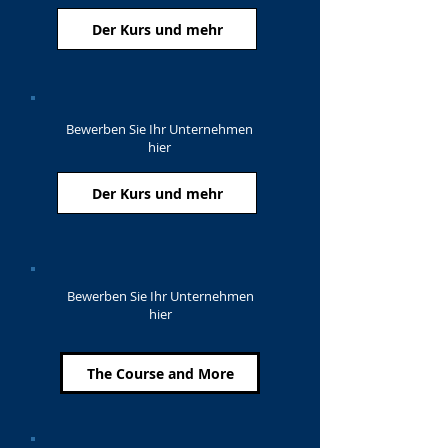
Der Kurs und mehr
Bewerben Sie Ihr Unternehmen
hier
Der Kurs und mehr
Bewerben Sie Ihr Unternehmen
hier
The Course and More