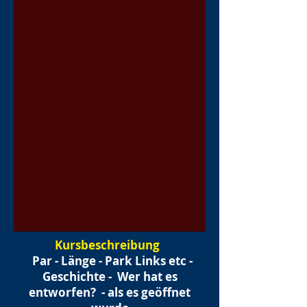
Kursbeschreibung
Par - Länge - Park Links etc -
Geschichte -
Wer hat es
entworfen?
- als es geöffnet