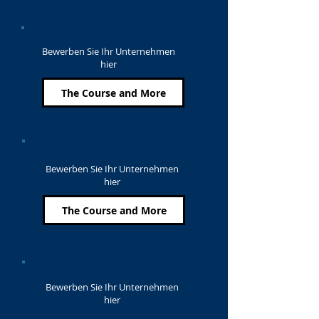
Bewerben Sie Ihr Unternehmen
hier
The Course and More
Bewerben Sie Ihr Unternehmen
hier
The Course and More
Bewerben Sie Ihr Unternehmen
hier