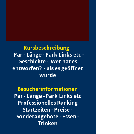
Kursbeschreibung
Par - Länge - Park Links etc -
Geschichte -
Wer hat es
entworfen?
- als es geöffnet
wurde
Besucherinformationen
Par - Länge - Park Links etc
Professionelles Ranking
Startzeiten - Preise -
Sonderangebote - Essen -
Trinken