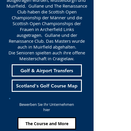
ausgetragen wurden, Musselburgh und
Muirfield.
Gullane und The Renaissance
Club haben die Scottish Open
Championship der Männer und die
Scottish Open Championships der
Frauen in Archerfield Links
ausgetragen.
Gullane und der
Renaissance Club. Das Masters wurde
auch in Muirfield abgehalten.
Die Senioren spielten auch ihre offene
Meisterschaft in Craigielaw.
Golf & Airport Transfers
Scotland's Golf Course Map
Bewerben Sie Ihr Unternehmen
hier
The Course and More