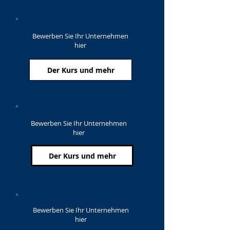
Bewerben Sie Ihr Unternehmen
hier
Der Kurs und mehr
Bewerben Sie Ihr Unternehmen
hier
Der Kurs und mehr
Bewerben Sie Ihr Unternehmen
hier