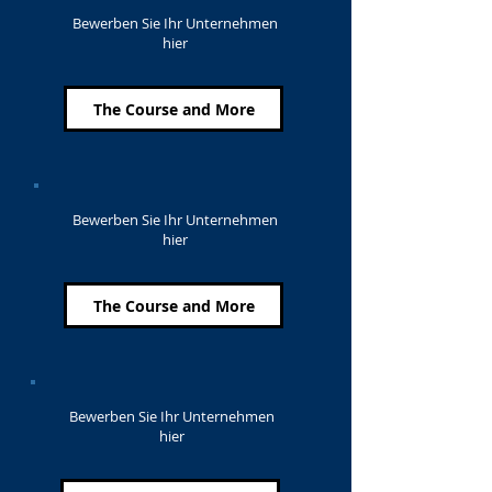
Bewerben Sie Ihr Unternehmen
hier
The Course and More
Bewerben Sie Ihr Unternehmen
hier
The Course and More
Bewerben Sie Ihr Unternehmen
hier