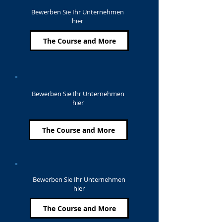
Bewerben Sie Ihr Unternehmen
hier
The Course and More
Bewerben Sie Ihr Unternehmen
hier
The Course and More
Bewerben Sie Ihr Unternehmen
hier
The Course and More