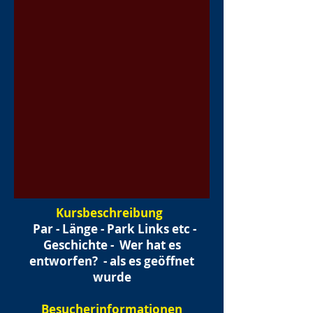
Kursbeschreibung
Par - Länge - Park Links etc -
Geschichte -
Wer hat es
entworfen?
- als es geöffnet
wurde
Besucherinformationen