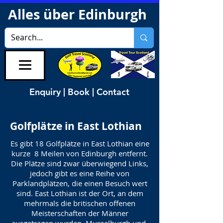
Alles über Edinburgh
Enquiry | Book | Contact
Golfplätze in East Lothian
Es gibt 18 Golfplätze in East Lothian eine
kurze
8 Meilen von Edinburgh entfernt.
Die Plätze sind zwar überwiegend Links,
jedoch gibt es eine Reihe von
Parklandplätzen, die einen Besuch wert
sind. East Lothian ist der Ort, an dem
mehrmals die britischen offenen
Meisterschaften der Männer