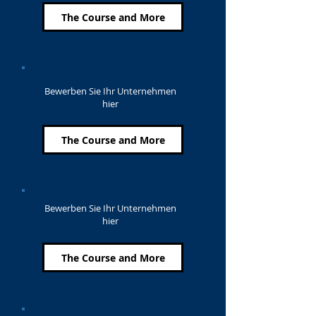
The Course and More
Bewerben Sie Ihr Unternehmen
hier
The Course and More
Bewerben Sie Ihr Unternehmen
hier
The Course and More