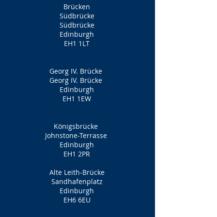
Brücken
Südbrücke
Südbrücke
Edinburgh
EH1 1LT
Georg IV. Brücke
Georg IV. Brücke
Edinburgh
EH1 1EW
Königsbrücke
Johnstone-Terrasse
Edinburgh
EH1 2PR
Alte Leith-Brücke
Sandhafenplatz
Edinburgh
EH6 6EU