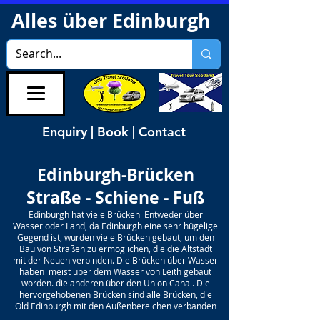
Alles über Edinburgh
Enquiry | Book | Contact
Edinburgh-Brücken
Straße - Schiene - Fuß
Edinburgh hat viele Brücken Entweder über
Wasser oder Land, da Edinburgh eine sehr hügelige
Gegend ist, wurden viele Brücken gebaut, um den
Bau von Straßen zu ermöglichen, die die Altstadt
mit der Neuen verbinden. Die Brücken über Wasser
haben meist über dem Wasser von Leith gebaut
worden. die anderen über den Union Canal. Die
hervorgehobenen Brücken sind alle Brücken, die
Old Edinburgh mit den Außenbereichen verbanden