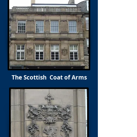
The Scottish Coat of Arms