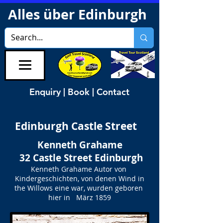
Alles über Edinburgh
Enquiry | Book | Contact
Edinburgh Castle Street
Kenneth Grahame
​ 32 Castle Street Edinburgh
Kenneth Grahame Autor von
Kindergeschichten, von denen Wind in
the Willows eine war, wurden geboren
hier in März 1859