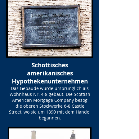
Schottisches
amerikanisches
Hypothekenunternehmen
Das Gebäude wurde ursprünglich als
Wohnhaus Nr. 4-8 gebaut. Die Scottish
American Mortgage Company bezog
die oberen Stockwerke 6-8 Castle
Street, wo sie um 1890 mit dem Handel
begannen.