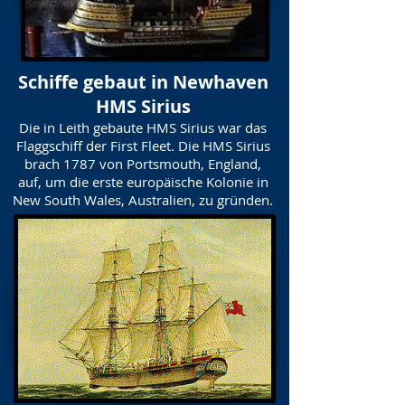
Schiffe gebaut in Newhaven
HMS Sirius
Die in Leith gebaute HMS Sirius war das
Flaggschiff der First Fleet. Die HMS Sirius
brach 1787 von Portsmouth, England,
auf, um die erste europäische Kolonie in
New South Wales, Australien, zu gründen.