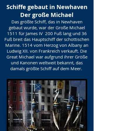
Schiffe gebaut in Newhaven
Der große Michael
Das größte Schiff, das in Newhaven
gebaut wurde, war der Große Michael
1511 für James IV 200 Fuß lang und 36
Fuß breit das Hauptschiff der schottischen
Marine. 1514 vom Herzog von Albany an
Ludwig XII. von Frankreich verkauft. Die
Great Michael war aufgrund ihrer Größe
und Kanonen weltweit bekannt, das
damals größte Schiff auf dem Meer.