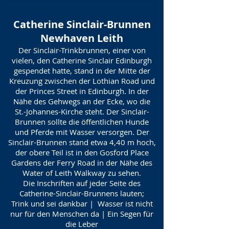
Catherine Sinclair-Brunnen
Newhaven Leith
Der Sinclair-Trinkbrunnen, einer von
vielen, den Catherine Sinclair Edinburgh
gespendet hatte, stand in der Mitte der
Kreuzung zwischen der Lothian Road und
der Princes Street in Edinburgh. In der
Nähe des Gehwegs an der Ecke, wo die
St.-Johannes-Kirche steht. Der Sinclair-
Brunnen sollte die öffentlichen Hunde
und Pferde mit Wasser versorgen. Der
Sinclair-Brunnen stand etwa 4,40 m hoch,
der obere Teil ist in den Gosford Place
Gardens der Ferry Road in der Nähe des
Water of Leith Walkway zu sehen.
Die Inschriften auf jeder Seite des
Catherine-Sinclair-Brunnens lauten;
Trink und sei dankbar | Wasser ist nicht
nur für den Menschen da | Ein Segen für
die Leber