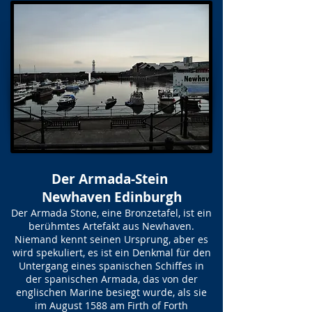
Der Armada-Stein
Newhaven Edinburgh
Der Armada Stone, eine Bronzetafel, ist ein
berühmtes Artefakt aus Newhaven.
Niemand kennt seinen Ursprung, aber es
wird spekuliert, es ist ein Denkmal für den
Untergang eines spanischen Schiffes in
der spanischen Armada, das von der
englischen Marine besiegt wurde, als sie
im August 1588 am Firth of Forth