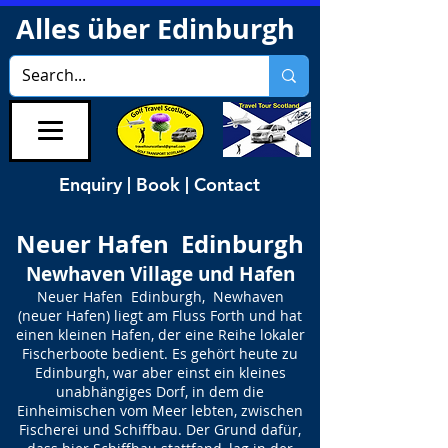
Alles über Edinburgh
Enquiry | Book | Contact
Neuer Hafen Edinburgh
Newhaven Village und Hafen
Neuer Hafen Edinburgh, Newhaven
(neuer Hafen) liegt am Fluss Forth und hat
einen kleinen Hafen, der eine Reihe lokaler
Fischerboote bedient. Es gehört heute zu
Edinburgh, war aber einst ein kleines
unabhängiges Dorf, in dem die
Einheimischen vom Meer lebten, zwischen
Fischerei und Schiffbau. Der Grund dafür,