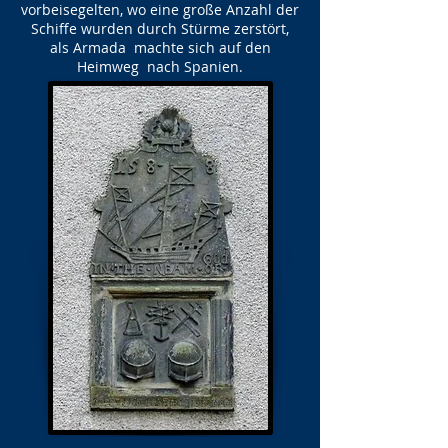
vorbeisegelten, wo eine große Anzahl der
Schiffe wurden durch Stürme zerstört,
als Armada machte sich auf den
Heimweg nach Spanien.