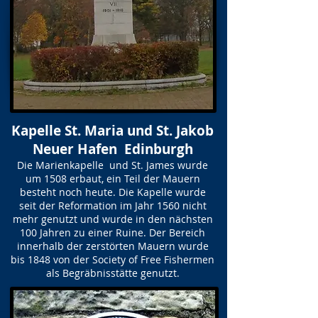
Kapelle St. Maria und St. Jakob
Neuer Hafen Edinburgh
Die Marienkapelle und St. James wurde
um 1508 erbaut, ein Teil der Mauern
besteht noch heute. Die Kapelle wurde
seit der Reformation im Jahr 1560 nicht
mehr genutzt und wurde in den nächsten
100 Jahren zu einer Ruine. Der Bereich
innerhalb der zerstörten Mauern wurde
bis 1848 von der Society of Free Fishermen
als Begräbnisstätte genutzt.