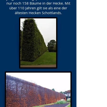
nur noch 158 Bäume in der Hecke. Mit
über 110 Jahren gilt sie als eine der
ältesten Hecken Schottlands.