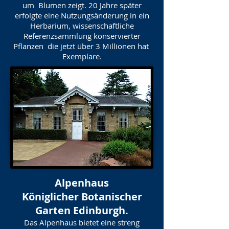
um Blumen zeigt. 20 Jahre später
erfolgte eine Nutzungsänderung in ein
Herbarium, wissenschaftliche
Referenzsammlung konservierter
Pflanzen die jetzt über 3 Millionen hat
Exemplare.
Alpenhaus
Königlicher Botanischer
Garten Edinburgh.
Das Alpenhaus bietet eine streng