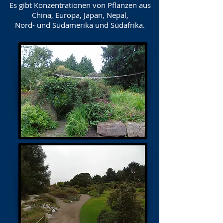
Es gibt Konzentrationen von Pflanzen aus
China, Europa, Japan, Nepal,
Nord- und Südamerika und Südafrika.