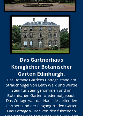
Das Gärtnerhaus
Königlicher Botanischer
Garten Edinburgh.
Das Botanic Gardens Cottage stand am
Strauchhügel von Leith Walk und wurde
Stein für Stein genommen und im
Botanischen Garten wieder aufgebaut.
Das Cottage war das Haus des leitenden
Gärtners und der Eingang zu den Gärten
Das Cottage wurde von den führenden