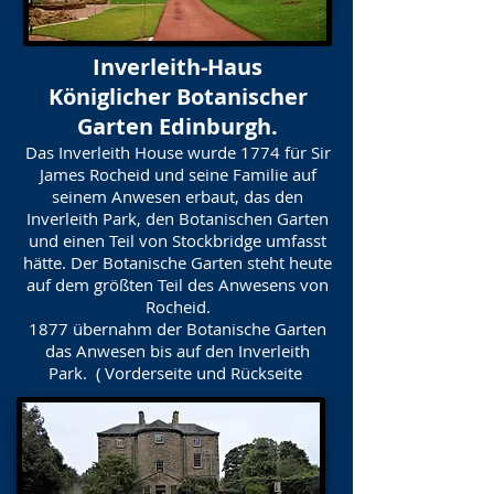
Inverleith-Haus
Königlicher Botanischer
Garten Edinburgh.
Das Inverleith House wurde 1774 für Sir
James Rocheid und seine Familie auf
seinem Anwesen erbaut, das den
Inverleith Park, den Botanischen Garten
und einen Teil von Stockbridge umfasst
hätte. Der Botanische Garten steht heute
auf dem größten Teil des Anwesens von
Rocheid.
1877 übernahm der Botanische Garten
das Anwesen bis auf den Inverleith
Park. ( Vorderseite und Rückseite