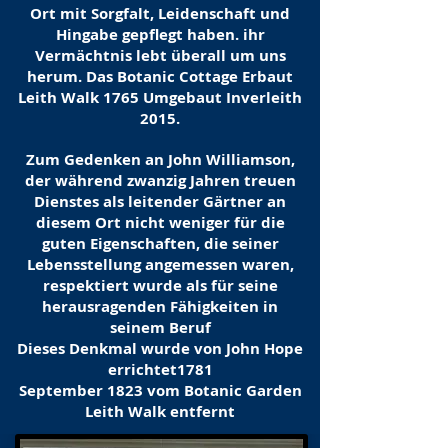
Ort mit Sorgfalt, Leidenschaft und
Hingabe gepflegt haben. ihr
Vermächtnis lebt überall um uns
herum. Das Botanic Cottage Erbaut
Leith Walk 1765 Umgebaut Inverleith
2015.
Zum Gedenken an John Williamson,
der während zwanzig Jahren treuen
Dienstes als leitender Gärtner an
diesem Ort nicht weniger für die
guten Eigenschaften, die seiner
Lebensstellung angemessen waren,
respektiert wurde als für seine
herausragenden Fähigkeiten in
seinem Beruf
Dieses Denkmal wurde von John Hope
errichtet1781
September 1823 vom Botanic Garden
Leith Walk entfernt