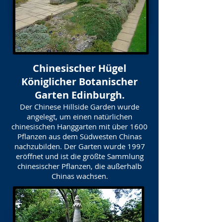
Chinesischer Hügel
Königlicher Botanischer
Garten Edinburgh.
Der Chinese Hillside Garden wurde
angelegt, um einen natürlichen
chinesischen Hanggarten mit über 1600
Pflanzen aus dem Südwesten Chinas
nachzubilden. Der Garten wurde 1997
eröffnet und ist die größte Sammlung
chinesischer Pflanzen, die außerhalb
Chinas wachsen.