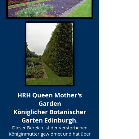
HRH Queen Mother's
Garden
Königlicher Botanischer
Garten Edinburgh.
Dieser Bereich ist der verstorbenen
Königinmutter gewidmet und hat über