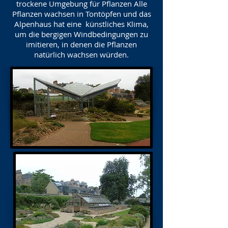
trockene Umgebung für Pflanzen Alle
Pflanzen wachsen in Tontöpfen und das
Alpenhaus hat eine künstliches Klima,
um die bergigen Windbedingungen zu
imitieren, in denen die Pflanzen
natürlich wachsen würden.