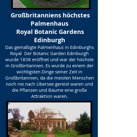
Großbritanniens höchstes
Palmenhaus
​ Royal Botanic Gardens
Edinburgh
Das gemäßigte Palmenhaus in Edinburghs
Royal Der Botanic Garden Edinburgh
wurde 1858 eröffnet und war der höchste
in Großbritannien. Es wurde zu einem der
wichtigsten Dinge seiner Zeit in
Großbritannien, da die meisten Menschen
noch nie nach Übersee gereist waren und
die Pflanzen und Bäume eine große
Attraktion waren.