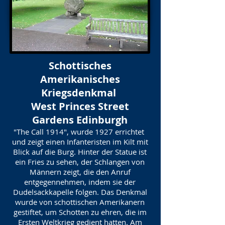
Schottisches
Amerikanisches
Kriegsdenkmal
West Princes Street
Gardens Edinburgh
"The Call 1914", wurde 1927 errichtet
und zeigt einen Infanteristen im Kilt mit
Blick auf die Burg. Hinter der Statue ist
ein Fries zu sehen, der Schlangen von
Männern zeigt, die den Anruf
entgegennehmen, indem sie der
Dudelsackkapelle folgen. Das Denkmal
wurde von schottischen Amerikanern
gestiftet, um Schotten zu ehren, die im
Ersten Weltkrieg gedient hatten. Am