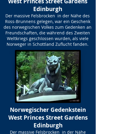
West Princes Street Gardens
Edinburgh
Der massive Felsbrocken in der Nähe des
Ross-Brunnens gelegen, war ein Geschenk
des norwegischen Volkes zum Gedenken an
Freundschaften, die während des Zweiten
Weltkriegs geschlossen wurden, als viele
Norweger in Schottland Zuflucht fanden.
Norwegischer Gedenkstein
West Princes Street Gardens
Edinburgh
Der massive Felsbrocken in der Nähe