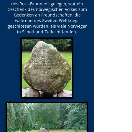
des Ross-Brunnens gelegen, war ein
Geschenk des norwegischen Volkes zum
Gedenken an Freundschaften, die
während des Zweiten Weltkriegs
geschlossen wurden, als viele Norweger
in Schottland Zuflucht fanden.