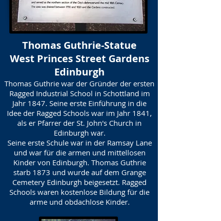
Thomas Guthrie-Statue
West Princes Street Gardens
Edinburgh
Thomas Guthrie war der Gründer der ersten
Ragged Industrial School in Schottland im
Jahr 1847. Seine erste Einführung in die
Idee der Ragged Schools war im Jahr 1841,
als er Pfarrer der St. John's Church in
Edinburgh war.
Seine erste Schule war in der Ramsay Lane
und war für die armen und mittellosen
Kinder von Edinburgh. Thomas Guthrie
starb 1873 und wurde auf dem Grange
Cemetery Edinburgh beigesetzt. Ragged
Schools waren kostenlose Bildung für die
arme und obdachlose Kinder.