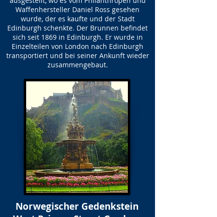
ausgestellt, wo es vom Philanthropen und
Waffenhersteller Daniel Ross gesehen
wurde, der es kaufte und der Stadt
Edinburgh schenkte. Der Brunnen befindet
sich seit 1869 in Edinburgh. Er wurde in
Einzelteilen von London nach Edinburgh
transportiert und bei seiner Ankunft wieder
zusammengebaut.
Norwegischer Gedenkstein