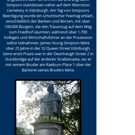
Simpson stattdessen näher auf dem Warriston
Cemetery in Edinburgh. Am Tag von Simpsons
Beerdigung wurde ein schottischer Feiertag erklärt,
einschließlich der Banken und Börsen, mit über
100.000 Bürgern, die den Trauerzug auf dem Weg
zum Friedhof säumten, während über 1.700
Kollegen und Wirtschaftsführer an der Prozession
selbst teilnahmen. James Young Simpson lebte
über 25 Jahre in der 52 Queen Street Edinburgh.
Seine erste Praxis war in der Deanhaugh Street 2 in
Stockbridge auf der anderen Straßenseite, wo er
mit seinem Bruder am Raeburn Place 1 über der
Bäckerei seines Bruders lebte.