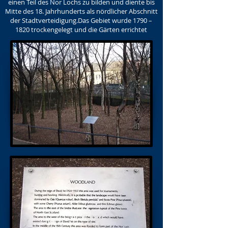
einen Teil des Nor Lochs zu bilden und diente bis
Mitte des 18. Jahrhunderts als nördlicher Abschnitt
der Stadtverteidigung.Das Gebiet wurde 1790 –
1820 trockengelegt und die Gärten errichtet