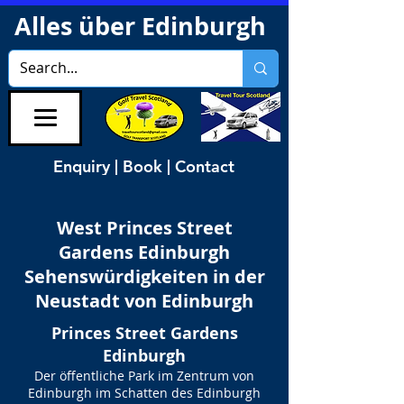
Alles über Edinburgh
Enquiry | Book | Contact
West Princes Street
Gardens Edinburgh
Sehenswürdigkeiten in der
Neustadt von Edinburgh
Princes Street Gardens
Edinburgh
Der öffentliche Park im Zentrum von
Edinburgh im Schatten des Edinburgh