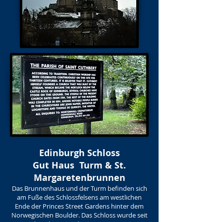
Edinburgh Schloss
Gut Haus Turm & St.
Margaretenbrunnen
Das Brunnenhaus und der Turm befinden sich
am Fuße des Schlossfelsens am westlichen
Ende der Princes Street Gardens hinter dem
Norwegischen Boulder. Das Schloss wurde seit