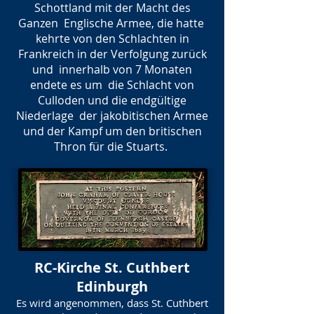
Schottland mit der Macht des
Ganzen Englische Armee, die hatte
kehrte von den Schlachten in
Frankreich in der Verfolgung zurück
und innerhalb von 7 Monaten
endete es um die Schlacht von
Culloden und die endgültige
Niederlage der jakobitischen Armee
und der Kampf um den britischen
Thron für die Stuarts.
RC-Kirche St. Cuthbert
Edinburgh
Es wird angenommen, dass St. Cuthbert