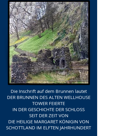
Die Inschrift auf dem Brunnen lautet
DER BRUNNEN DES ALTEN WELLHOUSE
TOWER FEIERTE
IN DER GESCHICHTE DER SCHLOSS
SEIT DER ZEIT VON
DIE HEILIGE MARGARET KÖNIGIN VON
SCHOTTLAND IM ELFTEN JAHRHUNDERT