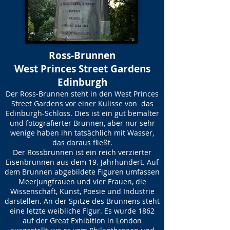
Ross-Brunnen
West Princes Street Gardens
Edinburgh
Der Ross-Brunnen steht in den West Princes
Street Gardens vor einer Kulisse von das
Edinburgh-Schloss. Dies ist ein gut bemalter
und fotografierter Brunnen, aber nur sehr
wenige haben ihn tatsächlich mit Wasser,
das daraus fließt.
Der Rossbrunnen ist ein reich verzierter
Eisenbrunnen aus dem 19. Jahrhundert. Auf
dem Brunnen abgebildete Figuren umfassen
Meerjungfrauen und vier Frauen, die
Wissenschaft, Kunst, Poesie und Industrie
darstellen. An der Spitze des Brunnens steht
eine letzte weibliche Figur. Es wurde 1862
auf der Great Exhibition in London