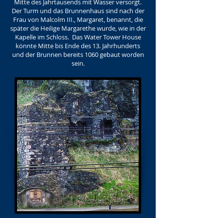
Mitte des Jahrtausends mit Wasser versorgt.
Der Turm und das Brunnenhaus sind nach der
Frau von Malcolm III., Margaret, benannt, die
später die Heilige Margarethe wurde, wie in der
Kapelle im Schloss. Das Water Tower House
könnte Mitte bis Ende des 13. Jahrhunderts
und der Brunnen bereits 1060 gebaut worden
sein.