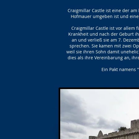
Craigmillar Castle ist eine der am
Hofmauer umgeben ist und eine K
Craigmillar Castle ist vor allem
Krankheit und nach der Geburt ih
an und verließ sie am 7. Dezemb
sprechen. Sie kamen mit zwei Opt
weil sie ihren Sohn damit unehelic
dies als ihre Vereinbarung an, ih
Ein Pakt namens 