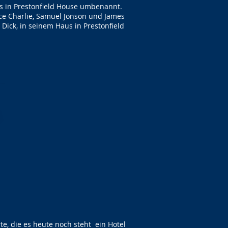
us in Prestonfield House umbenannt.
ce Charlie, Samuel Jonson und James
Dick, in seinem Haus in Prestonfield
, die es heute noch steht ein Hotel