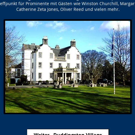
Treffpunkt für Prominente mit Gästen wie Winston Churchill, Margar
Catherine Zeta Jones, Oliver Reed und vielen mehr.