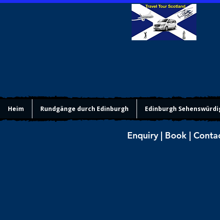
Heim
Rundgänge durch Edinburgh
Edinburgh Sehenswürdi
Enquiry | Book | Conta