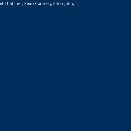
et Thatcher, Sean Connery, Elton John,