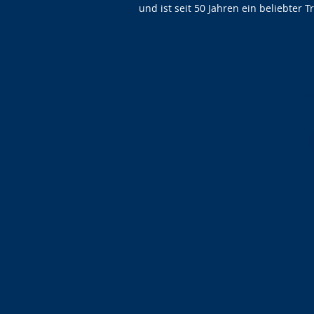
und ist seit 50 Jahren ein beliebter 