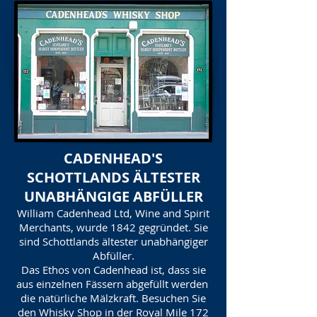
CADENHEAD'S
SCHOTTLANDS ÄLTESTER
UNABHÄNGIGE ABFÜLLER
William Cadenhead Ltd, Wine and Spirit
Merchants, wurde 1842 gegründet. Sie
sind Schottlands ältester unabhängiger
Abfüller.
Das Ethos von Cadenhead ist, dass sie
aus einzelnen Fässern abgefüllt werden
die natürliche Mälzkraft. Besuchen Sie
den Whisky Shop in der Royal Mile 172