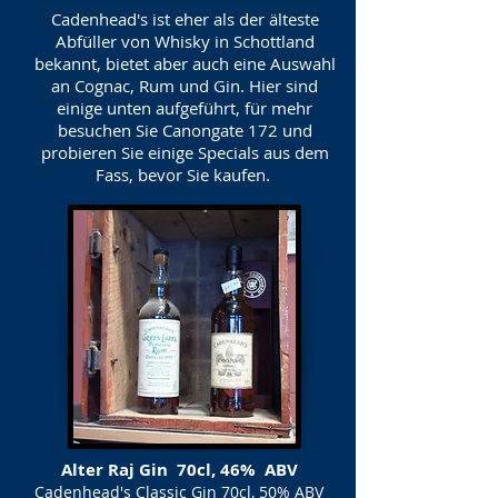
Cadenhead's ist eher als der älteste
Abfüller von Whisky in Schottland
bekannt, bietet aber auch eine Auswahl
an Cognac, Rum und Gin. Hier sind
einige unten aufgeführt, für mehr
besuchen Sie Canongate 172 und
probieren Sie einige Specials aus dem
Fass, bevor Sie kaufen.
Alter Raj Gin 70cl, 46% ABV
Cadenhead's Classic Gin 70cl, 50% ABV