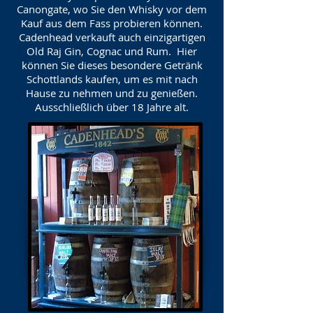
Canongate, wo Sie den Whisky vor dem
Kauf aus dem Fass probieren können.
Cadenhead verkauft auch einzigartigen
Old Raj Gin, Cognac und Rum. Hier
können Sie dieses besondere Getränk
Schottlands kaufen, um es mit nach
Hause zu nehmen und zu genießen.
Ausschließlich über 18 Jahre alt.