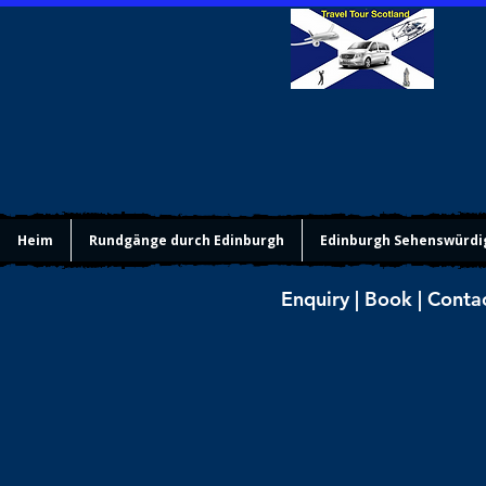
Heim
Rundgänge durch Edinburgh
Edinburgh Sehenswürdi
Enquiry | Book | Conta