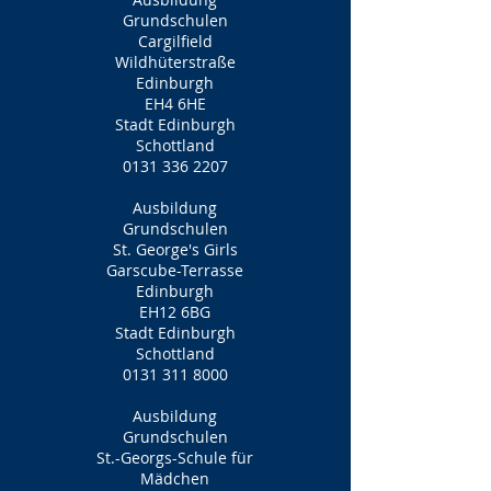
Grundschulen
Cargilfield
Wildhüterstraße
Edinburgh
EH4 6HE
Stadt Edinburgh
Schottland
0131 336 2207
Ausbildung
Grundschulen
St. George's Girls
Garscube-Terrasse
Edinburgh
EH12 6BG
Stadt Edinburgh
Schottland
0131 311 8000
Ausbildung
Grundschulen
St.-Georgs-Schule für
Mädchen