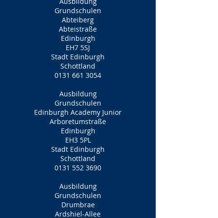
Ausbildung
Grundschulen
Abteiberg
Abteistraße
Edinburgh
EH7 5SJ
Stadt Edinburgh
Schottland
0131 661 3054
Ausbildung
Grundschulen
Edinburgh Academy Junior
Arboretumstraße
Edinburgh
EH3 5PL
Stadt Edinburgh
Schottland
0131 552 3690
Ausbildung
Grundschulen
Drumbrae
Ardshiel-Allee