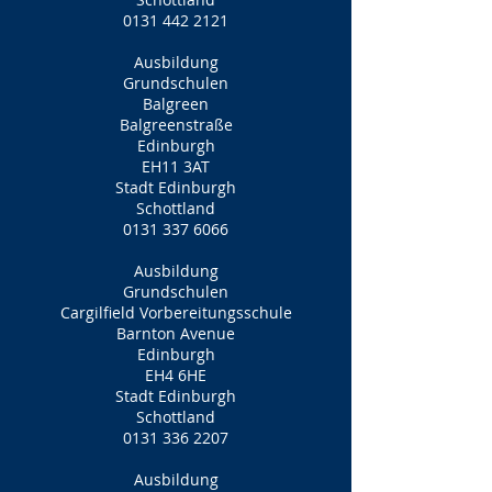
0131 442 2121
Ausbildung
Grundschulen
Balgreen
Balgreenstraße
Edinburgh
EH11 3AT
Stadt Edinburgh
Schottland
0131 337 6066
Ausbildung
Grundschulen
Cargilfield Vorbereitungsschule
Barnton Avenue
Edinburgh
EH4 6HE
Stadt Edinburgh
Schottland
0131 336 2207
Ausbildung