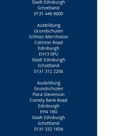
Stadt Edinburgh
Schottland
0131 446 6000
Ausbildung
Grundschulen
Schloss Merchiston
Colinton Road
Edinburgh
EH13 0PU
Stadt Edinburgh
Schottland
0131 312 2200
Ausbildung
Grundschulen
Flora Stevenson
Comely Bank Road
Edinburgh
EH4 1BG
Stadt Edinburgh
Schottland
0131 332 1604