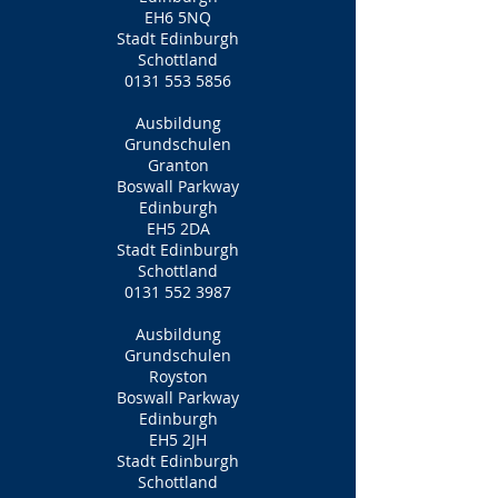
EH6 5NQ
Stadt Edinburgh
Schottland
0131 553 5856
Ausbildung
Grundschulen
Granton
Boswall Parkway
Edinburgh
EH5 2DA
Stadt Edinburgh
Schottland
0131 552 3987
Ausbildung
Grundschulen
Royston
Boswall Parkway
Edinburgh
EH5 2JH
Stadt Edinburgh
Schottland