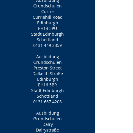
Ausbildung
Grundschulen
Currie
Curriehill Road
Edinburgh
EH14 5PU
Stadt Edinburgh
Schottland
0131 449 3359
Ausbildung
Grundschulen
Preston Street
Dalkeith Straße
Edinburgh
EH16 5BR
Stadt Edinburgh
Schottland
0131 667 4208
Ausbildung
Grundschulen
Dalry
Dalrystraße