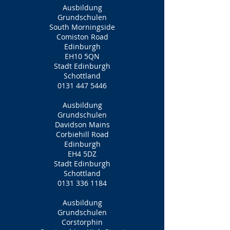
Ausbildung
Grundschulen
South Morningside
Comiston Road
Edinburgh
EH10 5QN
Stadt Edinburgh
Schottland
0131 447 5446
Ausbildung
Grundschulen
Davidson Mains
Corbiehill Road
Edinburgh
EH4 5DZ
Stadt Edinburgh
Schottland
0131 336 1184
Ausbildung
Grundschulen
Corstorphin