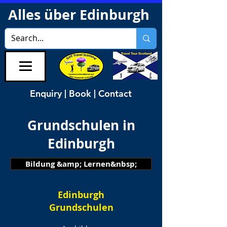
Alles über Edinburgh
Enquiry | Book | Contact
Grundschulen in
Edinburgh
Bildung &amp; Lernen&nbsp;
Edinburgh
Grundschulen