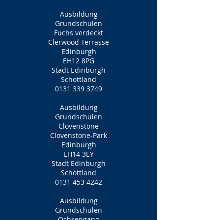
Ausbildung
Grundschulen
Fuchs verdeckt
Clerwood-Terrasse
Edinburgh
EH12 8PG
Stadt Edinburgh
Schottland
0131 339 3749
Ausbildung
Grundschulen
Clovenstone
Clovenstone-Park
Edinburgh
EH14 3EY
Stadt Edinburgh
Schottland
0131 453 4242
Ausbildung
Grundschulen
Ochsengang