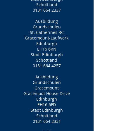
Schottland
0131 664 2337
Ausbildung
Grundschulen
St. Catherines RC
Gracemount-Laufwerk
Edinburgh
EH16 6RN
Stadt Edinburgh
Schottland
0131 664 4257
Ausbildung
Grundschulen
Gracemount
Gracemout House Drive
Edinburgh
EH16 6FD
Stadt Edinburgh
Schottland
0131 664 2331