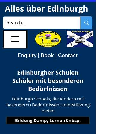
Alles über Edinburgh
Enquiry | Book | Contact
Edinburgher Schulen
Schüler mit besonderen
Bedürfnissen
Edinburgh Schools, die Kindern mit
besonderen Bedürfnissen Unterstützung
bieten
Bildung &amp; Lernen&nbsp;