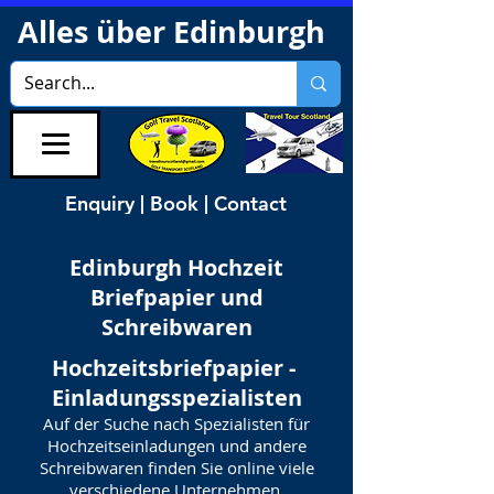
Alles über Edinburgh
Enquiry | Book | Contact
Edinburgh Hochzeit
Briefpapier und
Schreibwaren
Hochzeitsbriefpapier -
Einladungsspezialisten
Auf der Suche nach Spezialisten für
Hochzeitseinladungen und andere
Schreibwaren finden Sie online viele
verschiedene Unternehmen.