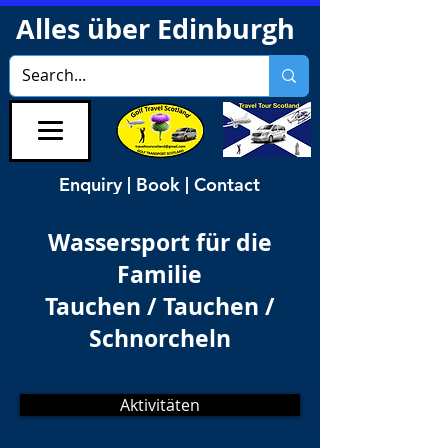
Alles über Edinburgh
Enquiry | Book | Contact
Wassersport für die
Familie
Tauchen / Tauchen /
Schnorcheln
Aktivitäten