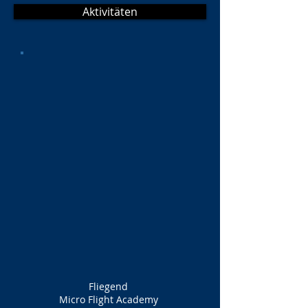
Aktivitäten
Fliegend
Micro Flight Academy