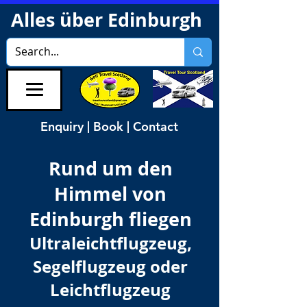
Alles über Edinburgh
Enquiry | Book | Contact
Rund um den
Himmel von
Edinburgh fliegen
Ultraleichtflugzeug,
Segelflugzeug oder
Leichtflugzeug