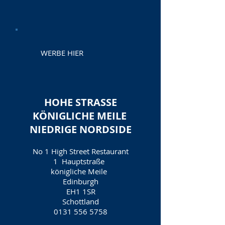
WERBE HIER
HOHE STRASSE
KÖNIGLICHE MEILE
NIEDRIGE NORDSIDE
No 1 High Street Restaurant
1
Hauptstraße
königliche Meile
Edinburgh
EH1 1SR
Schottland
0131 556 5758