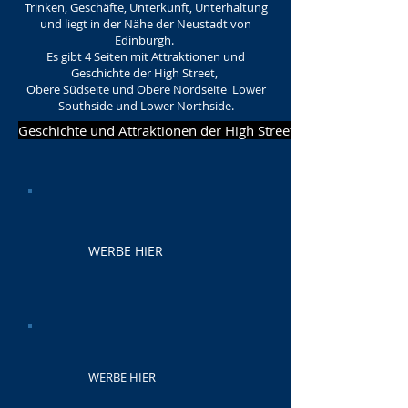
Trinken, Geschäfte, Unterkunft, Unterhaltung
und liegt in der Nähe der Neustadt von
Edinburgh.
Es gibt 4 Seiten mit Attraktionen und
Geschichte der High Street,
Obere Südseite und Obere Nordseite Lower
Southside und Lower Northside.
Geschichte und Attraktionen der High Street
WERBE HIER
WERBE HIER