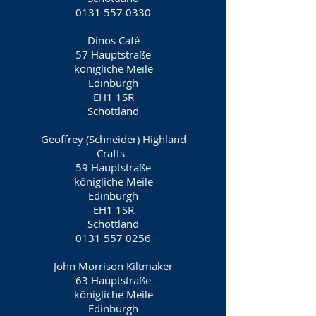
0131 557 0330
Dinos Café
57 Hauptstraße
königliche Meile
Edinburgh
EH1 1SR
Schottland
Geoffrey (Schneider) Highland
Crafts
59 Hauptstraße
königliche Meile
Edinburgh
EH1 1SR
Schottland
0131 557 0256
John Morrison Kiltmaker
63 Hauptstraße
königliche Meile
Edinburgh