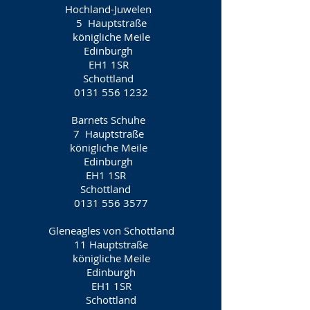
Hochland-Juwelen
5
Hauptstraße
königliche Meile
Edinburgh
EH1 1SR
Schottland
0131 556 1232
Barnets Schuhe
7
Hauptstraße
königliche Meile
Edinburgh
EH1 1SR
Schottland
0131 556 3577
Gleneagles von Schottland
11 Hauptstraße
königliche Meile
Edinburgh
EH1 1SR
Schottland