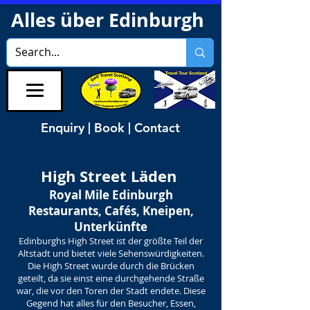
Alles über Edinburgh
Enquiry | Book | Contact
High Street Läden
Royal Mile Edinburgh
Restaurants, Cafés, Kneipen,
Unterkünfte
Edinburghs High Street ist der größte Teil der
Altstadt und bietet viele Sehenswürdigkeiten.
Die High Street wurde durch die Brücken
geteilt, da sie einst eine durchgehende Straße
war, die vor den Toren der Stadt endete. Diese
Gegend hat alles für den Besucher, Essen,