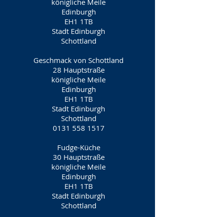
königliche Meile
Edinburgh
EH1 1TB
Stadt Edinburgh
Schottland
Geschmack von Schottland
28 Hauptstraße
königliche Meile
Edinburgh
EH1 1TB
Stadt Edinburgh
Schottland
0131 558 1517
Fudge-Küche
30 Hauptstraße
königliche Meile
Edinburgh
EH1 1TB
Stadt Edinburgh
Schottland