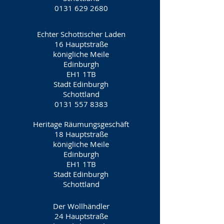
0131 629 2680
Echter Schottischer Laden
16 Hauptstraße
königliche Meile
Edinburgh
EH1 1TB
Stadt Edinburgh
Schottland
0131 557 8383
Heritage Räumungsgeschäft
18 Hauptstraße
königliche Meile
Edinburgh
EH1 1TB
Stadt Edinburgh
Schottland
Der Wollhändler
24 Hauptstraße