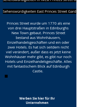
Sehenswürdigkeiten East Princes Street Gardens
Princes Street wurde um 1770 als eine
von drei Hauptstraßen in Edinburghs
New Town gebaut. Princes Street
bestand aus Wohnhäusern,
Einzelhandelsgeschäften und ein oder
zwei Hotels. Es hat sich seitdem nicht
viel verändert, außer dass es jetzt keine
Wohnhäuser mehr gibt, es gibt nur noch
Hotels und Einzelhandelsgeschäfte. Alles
mit fantastischem Blick auf Edinburgh
Castle.
Werben Sie hier für Ihr
Unternehmen