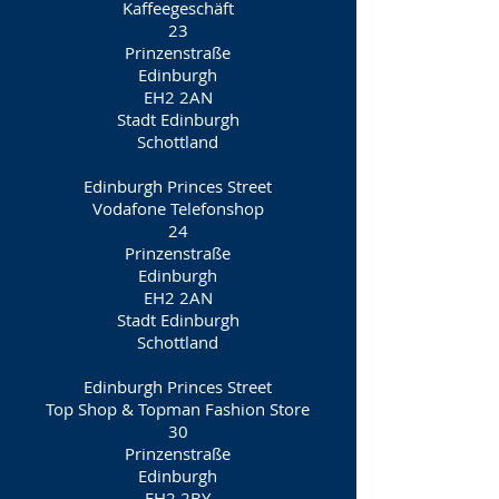
Kaffeegeschäft
23
Prinzenstraße
Edinburgh
EH2 2AN
Stadt Edinburgh
Schottland
Edinburgh Princes Street
Vodafone Telefonshop
24
Prinzenstraße
Edinburgh
EH2 2AN
Stadt Edinburgh
Schottland
Edinburgh Princes Street
Top Shop & Topman Fashion Store
30
Prinzenstraße
Edinburgh
EH2 2BY