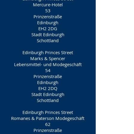
Mercure-Hotel
53
Prinzenstraße
Edinburgh
EH2 2DG
Stadt Edinburgh
Schottland
Edinburgh Princes Street
Marks & Spencer
Lebensmittel- und Modegeschäft
54
Prinzenstraße
Edinburgh
EH2 2DQ
Stadt Edinburgh
Schottland
Edinburgh Princes Street
Romanes & Paterson Modegeschäft
62
Prinzenstraße