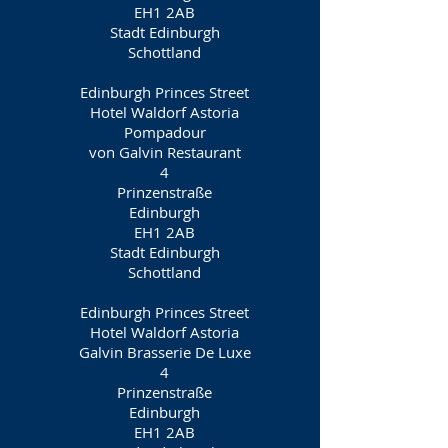
EH1 2AB
Stadt Edinburgh
Schottland
Edinburgh Princes Street
Hotel Waldorf Astoria
Pompadour
von Galvin Restaurant
4
Prinzenstraße
Edinburgh
EH1 2AB
Stadt Edinburgh
Schottland
Edinburgh Princes Street
Hotel Waldorf Astoria
Galvin Brasserie De Luxe
4
Prinzenstraße
Edinburgh
EH1 2AB