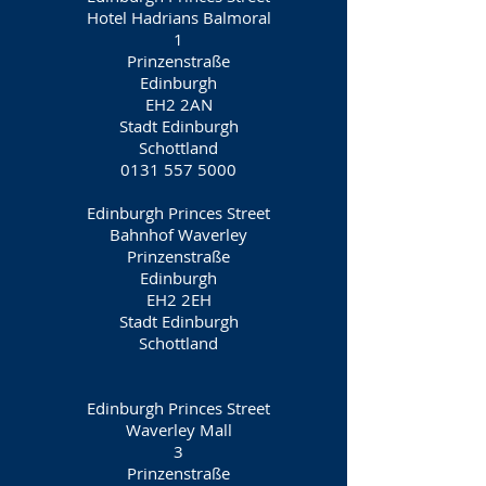
Hotel Hadrians Balmoral
1
Prinzenstraße
Edinburgh
EH2 2AN
Stadt Edinburgh
Schottland
0131 557 5000
Edinburgh Princes Street
Bahnhof Waverley
Prinzenstraße
Edinburgh
EH2 2EH
Stadt Edinburgh
Schottland
Edinburgh Princes Street
Waverley Mall
3
Prinzenstraße