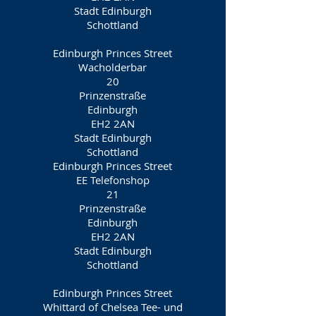
Stadt Edinburgh
Schottland
Edinburgh Princes Street
Wacholderbar
20
Prinzenstraße
Edinburgh
EH2 2AN
Stadt Edinburgh
Schottland
Edinburgh Princes Street
EE Telefonshop
21
Prinzenstraße
Edinburgh
EH2 2AN
Stadt Edinburgh
Schottland
Edinburgh Princes Street
Whittard of Chelsea Tee- und