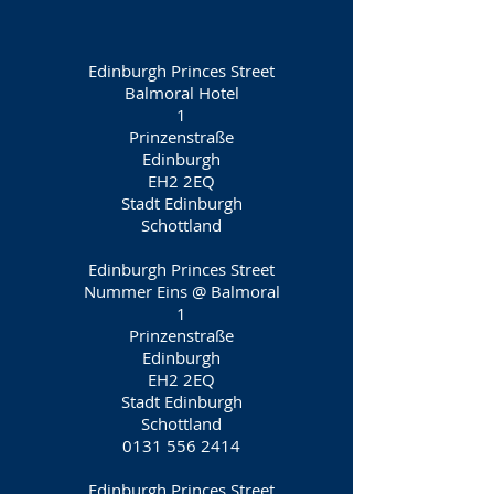
Edinburgh Princes Street
Balmoral Hotel
1
Prinzenstraße
Edinburgh
EH2 2EQ
Stadt Edinburgh
Schottland
Edinburgh Princes Street
Nummer Eins @ Balmoral
1
Prinzenstraße
Edinburgh
EH2 2EQ
Stadt Edinburgh
Schottland
0131 556 2414
Edinburgh Princes Street