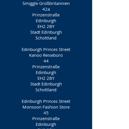
Smiggle Großbritannien
42a
Prinzenstraße
Edinburgh
EH2 2BY
Stadt Edinburgh
Schottland
Edinburgh Princes Street
Kanoo Reisebüro
44
Prinzenstraße
Edinburgh
EH2 2BY
Stadt Edinburgh
Schottland
Edinburgh Princes Street
Monsoon Fashion Store
45
Prinzenstraße
Edinburgh