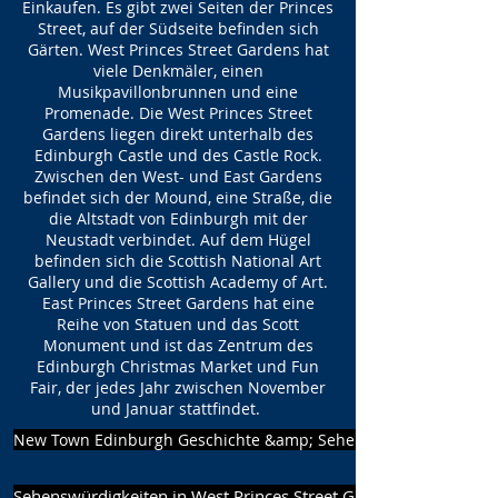
Einkaufen. Es gibt zwei Seiten der Princes
Street, auf der Südseite befinden sich
Gärten. West Princes Street Gardens hat
viele Denkmäler, einen
Musikpavillonbrunnen und eine
Promenade. Die West Princes Street
Gardens liegen direkt unterhalb des
Edinburgh Castle und des Castle Rock.
Zwischen den West- und East Gardens
befindet sich der Mound, eine Straße, die
die Altstadt von Edinburgh mit der
Neustadt verbindet. Auf dem Hügel
befinden sich die Scottish National Art
Gallery und die Scottish Academy of Art.
East Princes Street Gardens hat eine
Reihe von Statuen und das Scott
Monument und ist das Zentrum des
Edinburgh Christmas Market und Fun
Fair, der jedes Jahr zwischen November
und Januar stattfindet.
New Town Edinburgh Geschichte &amp; Sehenswürdigkeiten
Sehenswürdigkeiten in West Princes Street Gardens