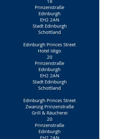
18
Prinzenstraße
Edinburgh
EH2 2AN
Stadt Edinburgh
Schottland
Edinburgh Princes Street
Hotel Idigo
20
Prinzenstraße
Edinburgh
EH2 2AN
Stadt Edinburgh
Schottland
Edinburgh Princes Street
Zwanzig Prinzenstraße
Grill & Räucherei
20
Prinzenstraße
Edinburgh
EH2 2AN