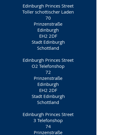
Edinburgh Princes Street
Toller schottischer Laden
70
Prinzenstraße
Edinburgh
EH2 2DF
Stadt Edinburgh
Schottland
Edinburgh Princes Street
O2 Telefonshop
72
Prinzenstraße
Edinburgh
EH2 2DF
Stadt Edinburgh
Schottland
Edinburgh Princes Street
3 Telefonshop
74
Prinzenstraße