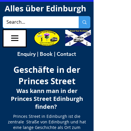
Alles über Edinburgh
Enquiry | Book | Contact
Geschäfte in der
Princes Street
Was kann man in der
Princes Street Edinburgh
finden?
Princes Street in Edinburgh ist die
zentrale Straße von Edinburgh und hat
eine lange Geschichte als Ort zum