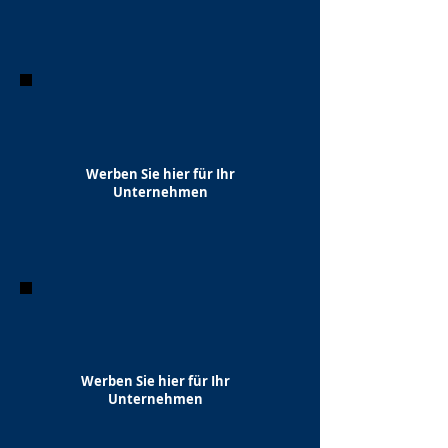
Werben Sie hier für Ihr
Unternehmen
Werben Sie hier für Ihr
Unternehmen