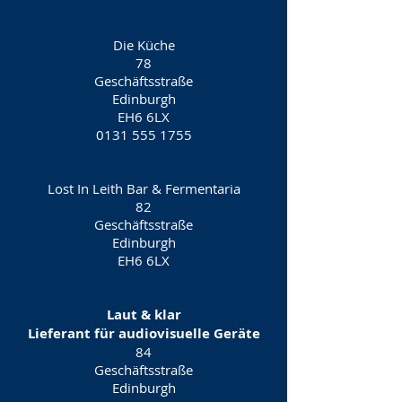
Die Küche
78
Geschäftsstraße
Edinburgh
EH6 6LX
0131 555 1755
Lost In Leith Bar & Fermentaria
82
Geschäftsstraße
Edinburgh
EH6 6LX
Laut & klar
Lieferant für audiovisuelle Geräte
84
Geschäftsstraße
Edinburgh