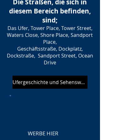
Die Straßen, die sich in
diesem Bereich befinden,
sind;
Das Ufer, Tower Place, Tower Street,
Waters Close, Shore Place, Sandport
Place,
Geschäftsstraße, Dockplatz,
Dockstraße, Sandport Street, Ocean
Drive
Ufergeschichte und Sehenswürdigkeiten
WERBE HIER