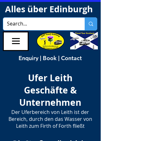
Alles über Edinburgh
Enquiry | Book | Contact
Ufer Leith
Geschäfte &
Unternehmen
Der Uferbereich von Leith ist der
Bereich, durch den das Wasser von
Leith zum Firth of Forth fließt