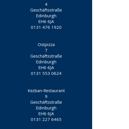
4
Geschäftsstraße
Edinburgh
EH6 6JA
0131 476 1920
Ostpizza
7
Geschäftsstraße
Edinburgh
EH6 6JA
0131 553 0624
Kezban-Restaurant
9
Geschäftsstraße
Edinburgh
EH6 6JA
0131 227 6465