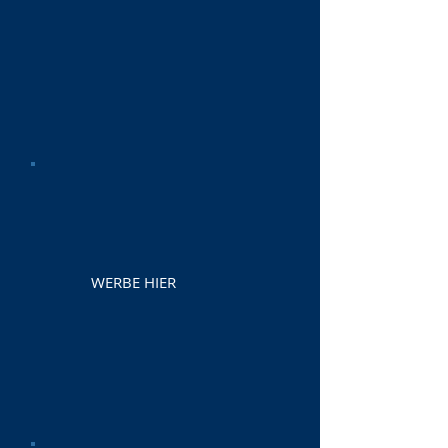
WERBE HIER