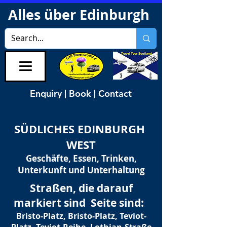
Alles über Edinburgh
Enquiry | Book | Contact
SÜDLICHES EDINBURGH
WEST
Geschäfte, Essen, Trinken,
Unterkunft und Unterhaltung
Straßen, die darauf
markiert sind Seite sind:
Bristo-Platz, Bristo-Platz, Teviot-