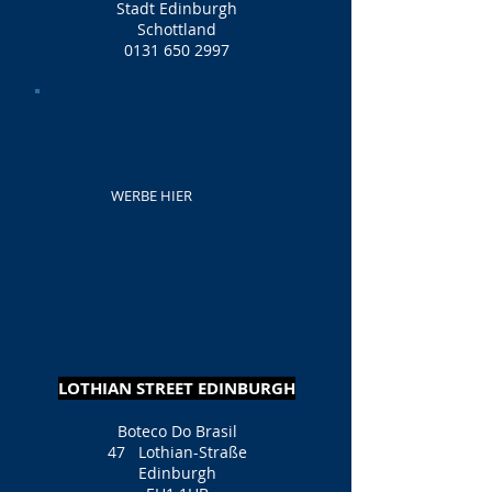
Stadt Edinburgh
Schottland
0131 650 2997
WERBE HIER
LOTHIAN STREET EDINBURGH
Boteco Do Brasil
47
Lothian-Straße
Edinburgh