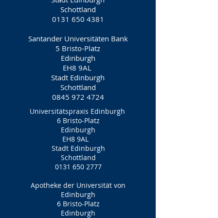
Schottland
0131 650 4381
Santander Universitäten Bank
5 Bristo-Platz
Edinburgh
EH8 9AL
Stadt Edinburgh
Schottland
0845 972 4724
Universitätspraxis Edinburgh
6 Bristo-Platz
Edinburgh
EH8 9AL
Stadt Edinburgh
Schottland
0131 650 2777
Apotheke der Universität von
Edinburgh
6 Bristo-Platz
Edinburgh