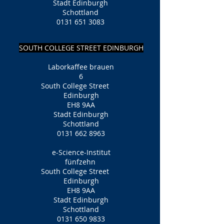
Stadt Edinburgh
Schottland
0131 651 3083
SOUTH COLLEGE STREET EDINBURGH
Laborkaffee brauen
6
South College Street
Edinburgh
EH8 9AA
Stadt Edinburgh
Schottland
0131 662 8963
e-Science-Institut
fünfzehn
South College Street
Edinburgh
EH8 9AA
Stadt Edinburgh
Schottland
0131 650 9833