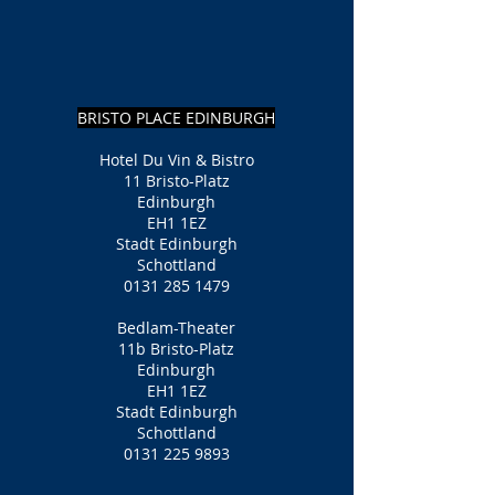
BRISTO PLACE EDINBURGH
Hotel Du Vin & Bistro
11 Bristo-Platz
Edinburgh
EH1 1EZ
Stadt Edinburgh
Schottland
0131 285 1479
Bedlam-Theater
11b Bristo-Platz
Edinburgh
EH1 1EZ
Stadt Edinburgh
Schottland
0131 225 9893