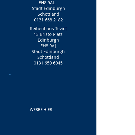
EH8 9AL
Stadt Edinburgh
Schottland
0131 668 2182
Reihenhaus Teviot
13 Bristo-Platz
Edinburgh
EH8 9AJ
Stadt Edinburgh
Schottland
0131 650 6045
WERBE HIER