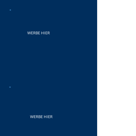
WERBE HIER
WERBE HIER