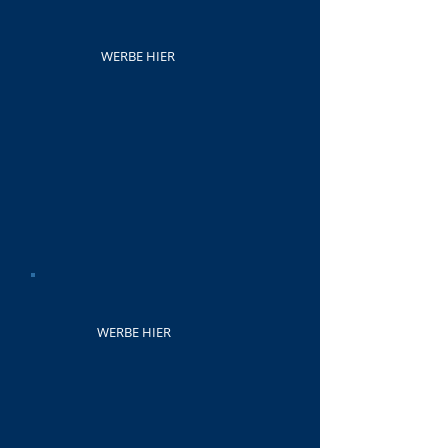
WERBE HIER
WERBE HIER