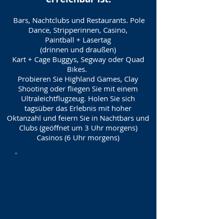
Bars, Nachtclubs und Restaurants. Pole
Dance, Stripperinnen, Casino,
Paintball + Lasertag
(drinnen und draußen)
Kart + Cage Buggys, Segway oder Quad
Bikes.
Probieren Sie Highland Games, Clay
Shooting oder fliegen Sie mit einem
Ultraleichtflugzeug. Holen Sie sich
tagsüber das Erlebnis mit hoher
Oktanzahl und feiern Sie in Nachtbars und
Clubs (geöffnet um 3 Uhr morgens)
Casinos (6 Uhr morgens)