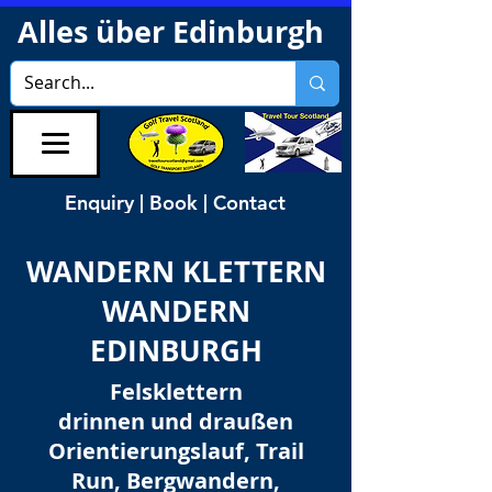
Alles über Edinburgh
Enquiry | Book | Contact
WANDERN KLETTERN
WANDERN
EDINBURGH
Felsklettern
drinnen und draußen
Orientierungslauf, Trail
Run, Bergwandern,