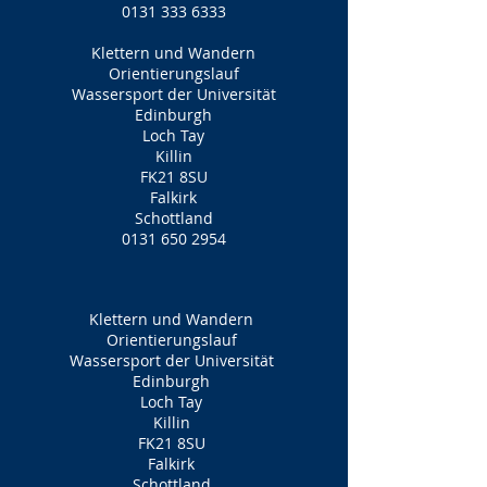
0131 333 6333
Klettern und Wandern
Orientierungslauf
Wassersport der Universität
Edinburgh
Loch Tay
Killin
FK21 8SU
Falkirk
Schottland
0131 650 2954
Klettern und Wandern
Orientierungslauf
Wassersport der Universität
Edinburgh
Loch Tay
Killin
FK21 8SU
Falkirk
Schottland