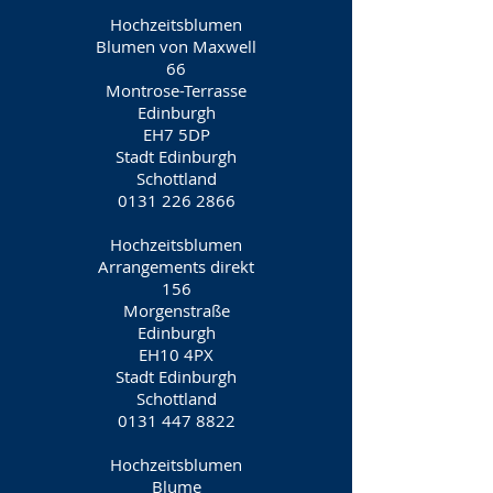
Hochzeitsblumen
Blumen von Maxwell
66
Montrose-Terrasse
Edinburgh
EH7 5DP
Stadt Edinburgh
Schottland
0131 226 2866
Hochzeitsblumen
Arrangements direkt
156
Morgenstraße
Edinburgh
EH10 4PX
Stadt Edinburgh
Schottland
0131 447 8822
Hochzeitsblumen
Blume