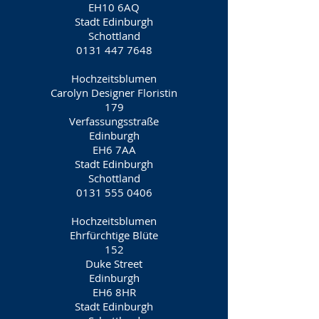
EH10 6AQ
Stadt Edinburgh
Schottland
0131 447 7648
Hochzeitsblumen
Carolyn Designer Floristin
179
Verfassungsstraße
Edinburgh
EH6 7AA
Stadt Edinburgh
Schottland
0131 555 0406
Hochzeitsblumen
Ehrfürchtige Blüte
152
Duke Street
Edinburgh
EH6 8HR
Stadt Edinburgh