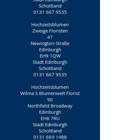
Schottland
0131 667 9535
Hochzeitsblumen
Zweige Floristen
47
Newington-Straße
Edinburgh
EH9 1QW
Stadt Edinburgh
Schottland
0131 667 9535
Hochzeitsblumen
Wilma S Blumenwelt Florist
90
Northfield Broadway
Edinburgh
EH8 7RU
Stadt Edinburgh
Schottland
0131 669 1488