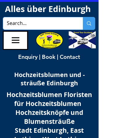
Alles über Edinburgh
Enquiry | Book | Contact
Hochzeitsblumen und -
sträuße Edinburgh
Hochzeitsblumen Floristen
für Hochzeitsblumen
Hochzeitsknöpfe und
Blumensträuße
Stadt Edinburgh, East