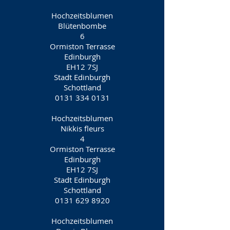
Hochzeitsblumen
Blütenbombe
6
Ormiston Terrasse
Edinburgh
EH12 7SJ
Stadt Edinburgh
Schottland
0131 334 0131
Hochzeitsblumen
Nikkis fleurs
4
Ormiston Terrasse
Edinburgh
EH12 7SJ
Stadt Edinburgh
Schottland
0131 629 8920
Hochzeitsblumen