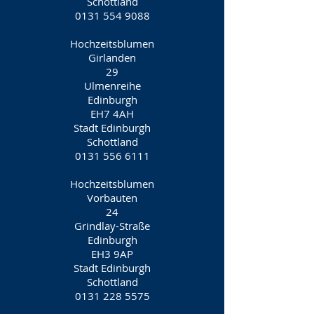
Schottland
0131 554 9088
Hochzeitsblumen
Girlanden
29
Ulmenreihe
Edinburgh
EH7 4AH
Stadt Edinburgh
Schottland
0131 556 6111
Hochzeitsblumen
Vorbauten
24
Grindlay-Straße
Edinburgh
EH3 9AP
Stadt Edinburgh
Schottland
0131 228 5575