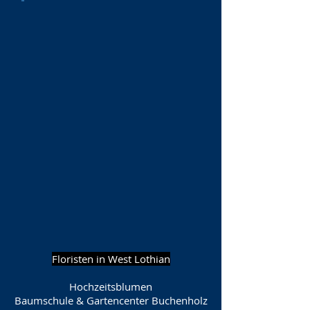
Floristen in West Lothian
Hochzeitsblumen
Baumschule & Gartencenter Buchenholz