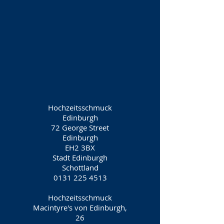
Hochzeitsschmuck
Edinburgh
72 George Street
Edinburgh
EH2 3BX
Stadt Edinburgh
Schottland
0131 225 4513
Hochzeitsschmuck
Macintyre's von Edinburgh,
26