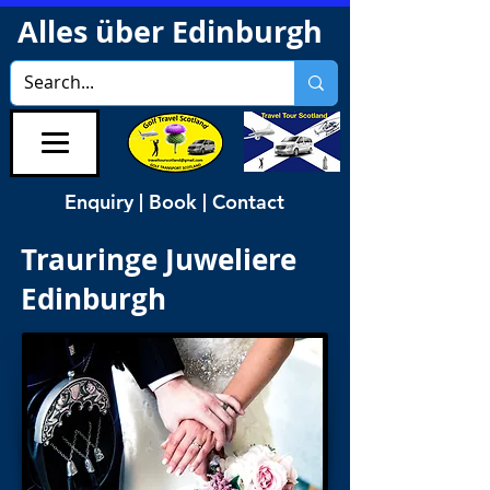
Alles über Edinburgh
Enquiry | Book | Contact
Trauringe Juweliere
Edinburgh