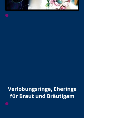
Verlobungsringe, Eheringe
für Braut und Bräutigam