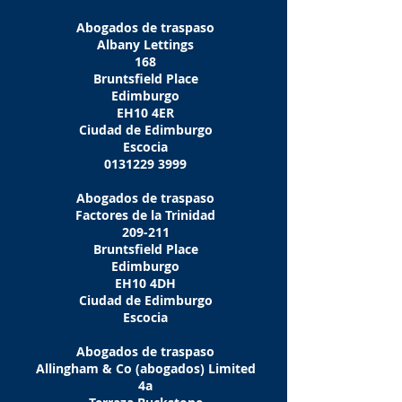
Abogados de traspaso
Albany Lettings
168
Bruntsfield Place
Edimburgo
EH10 4ER
Ciudad de Edimburgo
Escocia
0131229 3999
Abogados de traspaso
Factores de la Trinidad
209-211
Bruntsfield Place
Edimburgo
EH10 4DH
Ciudad de Edimburgo
Escocia
Abogados de traspaso
Allingham & Co (abogados) Limited
4a