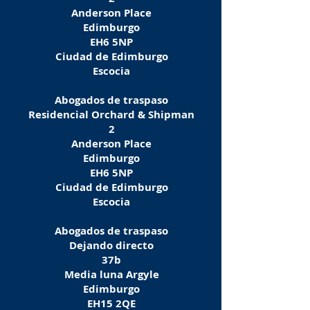
Anderson Place
Edimburgo
EH6 5NP
Ciudad de Edimburgo
Escocia
Abogados de traspaso
Residencial Orchard & Shipman
2
Anderson Place
Edimburgo
EH6 5NP
Ciudad de Edimburgo
Escocia
Abogados de traspaso
Dejando directo
37b
Media luna Argyle
Edimburgo
EH15 2QE