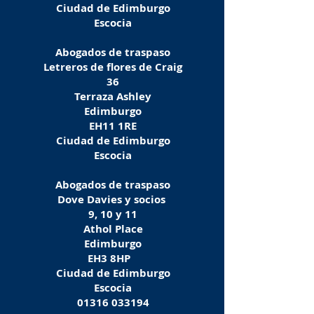
Ciudad de Edimburgo
Escocia
Abogados de traspaso
Letreros de flores de Craig
36
Terraza Ashley
Edimburgo
EH11 1RE
Ciudad de Edimburgo
Escocia
Abogados de traspaso
Dove Davies y socios
9, 10 y 11
Athol Place
Edimburgo
EH3 8HP
Ciudad de Edimburgo
Escocia
01316 033194