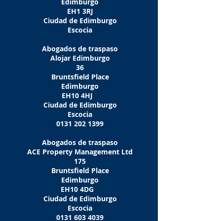
Edimburgo
EH1 3RJ
Ciudad de Edimburgo
Escocia
Abogados de traspaso
Alojar Edimburgo
36
Bruntsfield Place
Edimburgo
EH10 4HJ
Ciudad de Edimburgo
Escocia
0131 202 1399
Abogados de traspaso
ACE Property Management Ltd
175
Bruntsfield Place
Edimburgo
EH10 4DG
Ciudad de Edimburgo
Escocia
0131 603 4039