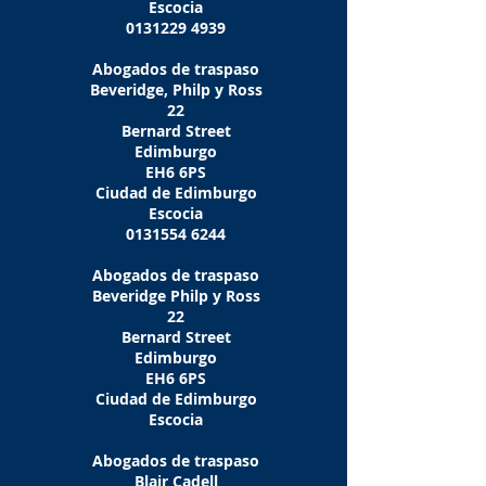
Escocia
0131229 4939
Abogados de traspaso
Beveridge, Philp y Ross
22
Bernard Street
Edimburgo
EH6 6PS
Ciudad de Edimburgo
Escocia
0131554 6244
Abogados de traspaso
Beveridge Philp y Ross
22
Bernard Street
Edimburgo
EH6 6PS
Ciudad de Edimburgo
Escocia
Abogados de traspaso
Blair Cadell