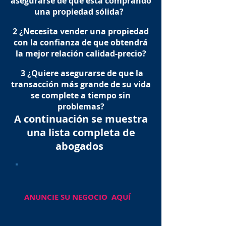
asegurarse de que está comprando
una propiedad sólida?
2 ¿Necesita vender una propiedad
con la confianza de que obtendrá
la mejor relación calidad-precio?
​ 3 ¿Quiere asegurarse de que la
transacción más grande de su vida
se complete a tiempo sin
problemas?
A continuación se muestra
una lista completa de
abogados
ANUNCIE SU NEGOCIO AQUÍ