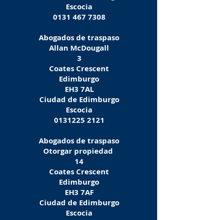
Escocia
0131 467 7308
Abogados de traspaso
Allan McDougall
3
Coates Crescent
Edimburgo
EH3 7AL
Ciudad de Edimburgo
Escocia
0131225 2121
Abogados de traspaso
Otorgar propiedad
14
Coates Crescent
Edimburgo
EH3 7AF
Ciudad de Edimburgo
Escocia