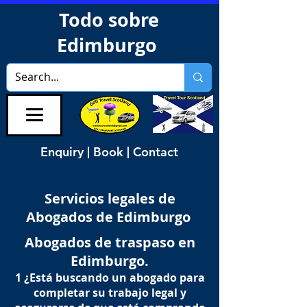
Todo sobre
Edimburgo
Enquiry | Book | Contact
Servicios legales de
Abogados de Edimburgo
Abogados de traspaso en
Edimburgo.
1 ¿Está buscando un abogado para
completar su trabajo legal y