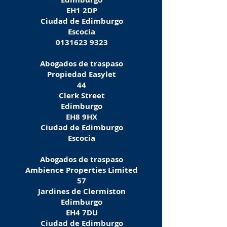
EH1 2DP
Ciudad de Edimburgo
Escocia
0131623 9323
Abogados de traspaso
Propiedad Easylet
44
Clerk Street
Edimburgo
EH8 9HX
Ciudad de Edimburgo
Escocia
Abogados de traspaso
Ambience Properties Limited
57
Jardines de Clermiston
Edimburgo
EH4 7DU
Ciudad de Edimburgo