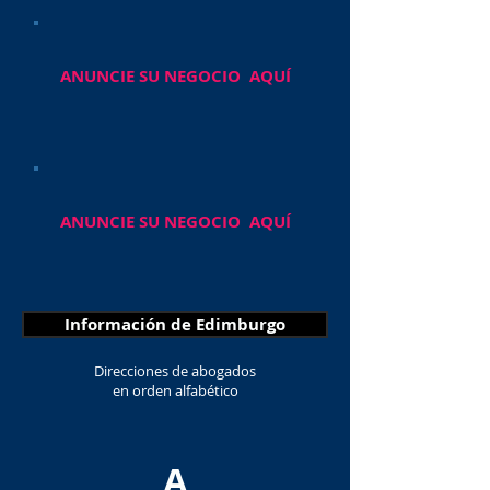
ANUNCIE SU NEGOCIO AQUÍ
ANUNCIE SU NEGOCIO AQUÍ
Información de Edimburgo
Direcciones de abogados
en orden alfabético
A