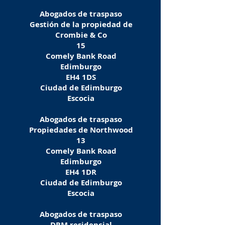
Abogados de traspaso
Gestión de la propiedad de
Crombie & Co
15
Comely Bank Road
Edimburgo
EH4 1DS
Ciudad de Edimburgo
Escocia
Abogados de traspaso
Propiedades de Northwood
13
Comely Bank Road
Edimburgo
EH4 1DR
Ciudad de Edimburgo
Escocia
Abogados de traspaso
DRM residencial