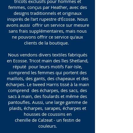
tricots exclusifs pour hommes et
femmes, conçus par Heather, avec des
designs traditionnels et originaux
inspirés de l'art rupestre d'Écosse. Nous
avons aussi offrir un service sur mesure
sans frais supplémentaires, mais nous
ne pouvons offrir ce service qu'aux
clients de la boutique.
Nous vendons divers textiles fabriqués
en Ecosse. Tricot main des îles Shetland,
réputé pour leurs motifs Fair-Isle,
comprend les femmes qui portent des
maillots, des gants, des chapeaux et des
écharpes. Le tweed Harris tissé à la main
comprend des écharpes, des sacs, des
sacs à main, des foulards et même des
pantoufles. Aussi, une large gamme de
plaids, écharpes, sarapes, écharpes et
housses de coussins en
chenille de Calzeat - un festin de
couleurs.