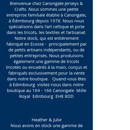
Bienvenue chez Canongate Jerseys &
Crafts. Nous sommes une petite
entreprise familiale établie à Canongate,
à Édimbourg depuis 1978. Nous nous
spécialisons dans l'art celtique et picte
dans les tricots, les textiles et l'artisanat.
Notre stock, qui est entièrement
fabriqué en Ecosse - principalement par
de petits artisans indépendants, ou de
petites entreprises. Nous produisons
également une gamme de tricots
tricotés ou encadrés à la main, conçus et
fabriqués exclusivement pour la vente
dans notre boutique. Quand vous êtes
à Edimbourg visitez-nous dans notre
boutique au 164 - 166 Canongate Mille
Royal Edinbourg EH8 8DD
Heather & Julie
Nous avons en stock une gamme de