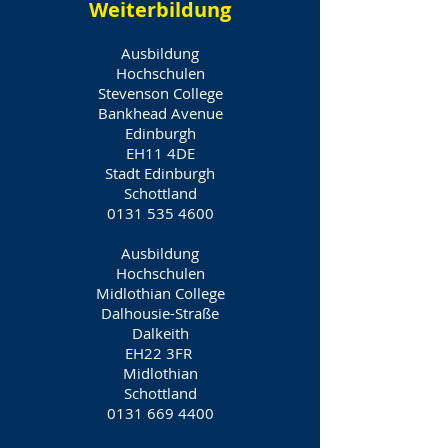
Weiterbildung
Ausbildung
Hochschulen
Stevenson College
Bankhead Avenue
Edinburgh
EH11 4DE
Stadt Edinburgh
Schottland
0131 535 4600
Ausbildung
Hochschulen
Midlothian College
Dalhousie-Straße
Dalkeith
EH22 3FR
Midlothian
Schottland
0131 669 4400