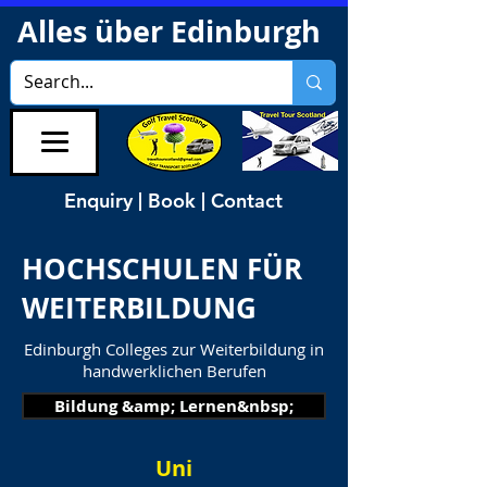
Alles über Edinburgh
Enquiry | Book | Contact
HOCHSCHULEN FÜR
WEITERBILDUNG
Edinburgh Colleges zur Weiterbildung in
handwerklichen Berufen
Bildung &amp; Lernen&nbsp;
Uni