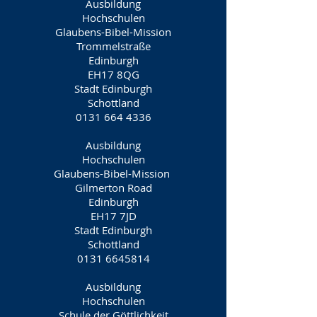
Ausbildung
Hochschulen
Glaubens-Bibel-Mission
Trommelstraße
Edinburgh
EH17 8QG
Stadt Edinburgh
Schottland
0131 664 4336
Ausbildung
Hochschulen
Glaubens-Bibel-Mission
Gilmerton Road
Edinburgh
EH17 7JD
Stadt Edinburgh
Schottland
0131 6645814
Ausbildung
Hochschulen
Schule der Göttlichkeit