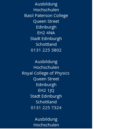
Ausbildung
Hochschulen
Basil Paterson College
Queen Street
Edinburgh
EH2 4NA
Stadt Edinburgh
Schottland
0131 225 3802
Ausbildung
Hochschulen
Royal College of Physics
Queen Street
Edinburgh
EH2 1JQ
Stadt Edinburgh
Schottland
0131 225 7324
Ausbildung
Hochschulen