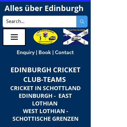
Alles über Edinburgh
Enquiry | Book | Contact
EDINBURGH CRICKET
CLUB-TEAMS
CRICKET IN SCHOTTLAND
EDINBURGH - EAST
LOTHIAN
WEST LOTHIAN -
SCHOTTISCHE GRENZEN