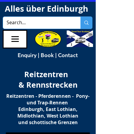
Alles über Edinburgh
Enquiry | Book | Contact
Reitzentren
& Rennstrecken
Reitzentren - Pferderennen - Pony-
und Trap-Rennen
Edinburgh, East Lothian,
Midlothian, West Lothian
und schottische Grenzen