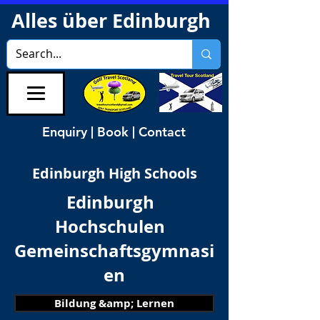
Alles über Edinburgh
Enquiry | Book | Contact
Edinburgh High Schools
Edinburgh
Hochschulen
Gemeinschaftsgymnasi
en
Bildung &amp; Lernen