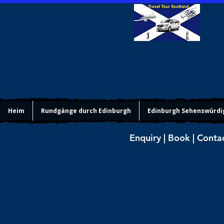
Heim
Rundgänge durch Edinburgh
Edinburgh Sehenswürdi
Enquiry | Book | Conta