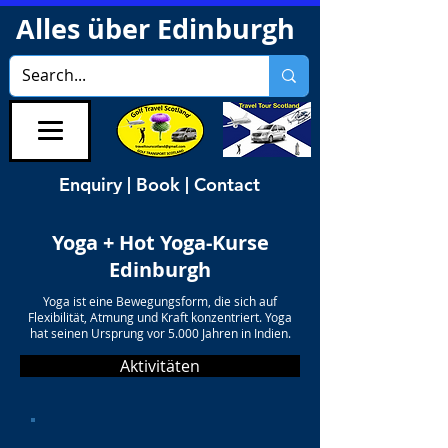
Alles über Edinburgh
Enquiry | Book | Contact
Yoga + Hot Yoga-Kurse
Edinburgh
Yoga ist eine Bewegungsform, die sich auf
Flexibilität, Atmung und Kraft konzentriert. Yoga
hat seinen Ursprung vor 5.000 Jahren in Indien.
Aktivitäten