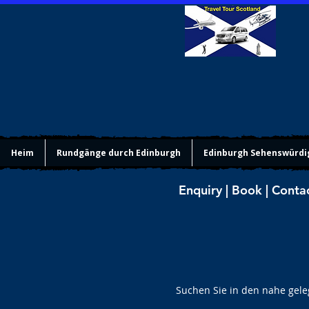
Heim
Rundgänge durch Edinburgh
Edinburgh Sehenswürdi
Enquiry | Book | Conta
Suchen Sie in den nahe gel