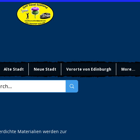
Alte Stadt
Neue Stadt
Vororte von Edinburgh
More...
rdichte Materialien werden zur