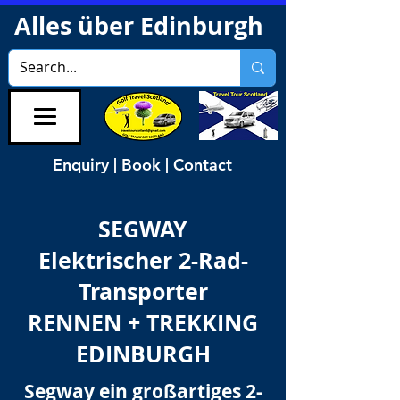
Alles über Edinburgh
Enquiry | Book | Contact
SEGWAY
Elektrischer 2-Rad-
Transporter
RENNEN + TREKKING
EDINBURGH
Segway ein großartiges 2-