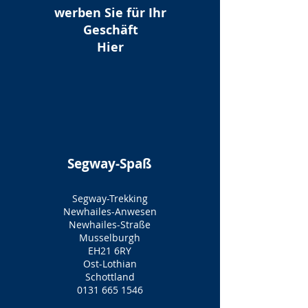
werben Sie für Ihr
Geschäft
Hier
Segway-Spaß
Segway-Trekking
Newhailes-Anwesen
Newhailes-Straße
Musselburgh
EH21 6RY
Ost-Lothian
Schottland
0131 665 1546