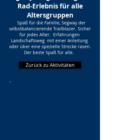
Rad-Erlebnis für alle
Altersgruppen
Spaß für die Familie, Segway der
selbstbalancierende Trailblazer. Sicher
für jedes Alter. Erfahrungen
Landschaftsweg mit einer Anleitung
oder über eine spezielle Strecke rasen.
Der beste Spaß für alle.
Zurück zu Aktivitäten