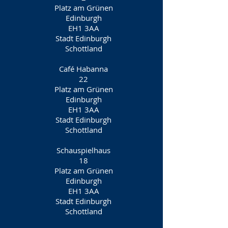
Platz am Grünen
Edinburgh
EH1 3AA
Stadt Edinburgh
Schottland
Café Habanna
22
Platz am Grünen
Edinburgh
EH1 3AA
Stadt Edinburgh
Schottland
Schauspielhaus
18
Platz am Grünen
Edinburgh
EH1 3AA
Stadt Edinburgh
Schottland