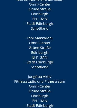
Omni-Center
Grüne Straße
Edinburgh
EH1 3AN
Stadt Edinburgh
Schottland
Toni Makkaroni
Omni-Center
Grüne Straße
Edinburgh
EH1 3AN
Stadt Edinburgh
Schottland
Jungfrau Aktiv
Fitnessstudio und Fitnessraum
Omni-Center
Grüne Straße
Edinburgh
EH1 3AN
Stadt Edinburgh