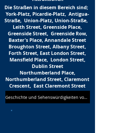
Die Straßen in diesem Bereich sind;
York-Platz, Picardie-Platz,
Antigua-
Straße,
Union-Platz, Union-Straße,
Leith Street, Greenside Place,
Greenside Street,
Greenside Row,
Baxter's Place, Annandale Street
Broughton Street, Albany Street,
Forth Street, East London Street,
Mansfield Place,
London Street,
Dublin Street
Northumberland Place,
Northumberland Street, Claremont
Crescent,
East Claremont Street
Geschichte und Sehenswürdigkeiten von Broughton