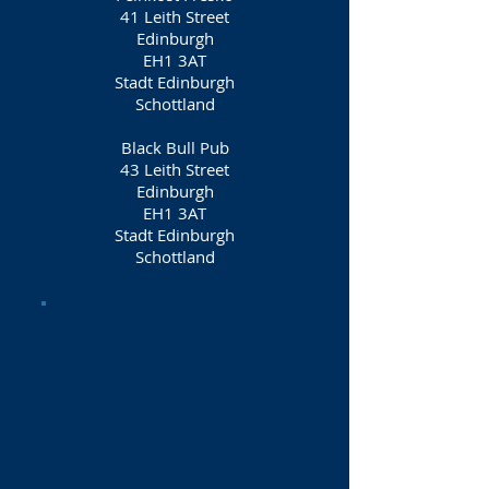
41 Leith Street
Edinburgh
EH1 3AT
Stadt Edinburgh
Schottland
Black Bull Pub
43 Leith Street
Edinburgh
EH1 3AT
Stadt Edinburgh
Schottland