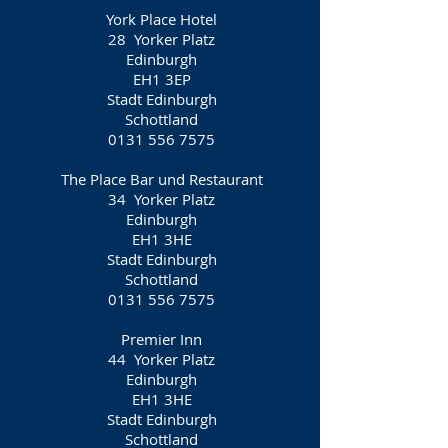
York Place Hotel
28
Yorker Platz
Edinburgh
EH1 3EP
Stadt Edinburgh
Schottland
0131 556 7575
The Place Bar und Restaurant
34
Yorker Platz
Edinburgh
EH1 3HE
Stadt Edinburgh
Schottland
0131 556 7575
Premier Inn
44
Yorker Platz
Edinburgh
EH1 3HE
Stadt Edinburgh
Schottland