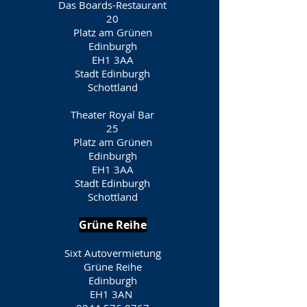
Das Boards-Restaurant
20
Platz am Grünen
Edinburgh
EH1 3AA
Stadt Edinburgh
Schottland
Theater Royal Bar
25
Platz am Grünen
Edinburgh
EH1 3AA
Stadt Edinburgh
Schottland
Grüne Reihe
Sixt Autovermietung
Grüne Reihe
Edinburgh
EH1 3AN