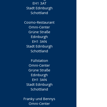
EH1 3AT
Stadt Edinburgh
Schottland
Cosmo-Restaurant
Omni-Center
Grüne Straße
Edinburgh
EH1 3AN
Stadt Edinburgh
Schottland
Füllstation
Omni-Center
Grüne Straße
Edinburgh
EH1 3AN
Stadt Edinburgh
Schottland
Franky und Bennys
Omni-Center