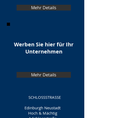
Mehr Details
Werben Sie hier für Ihr
Unternehmen
Mehr Details
SCHLOSSSTRASSE
Edinburgh Neustadt
Hoch & Mächtig