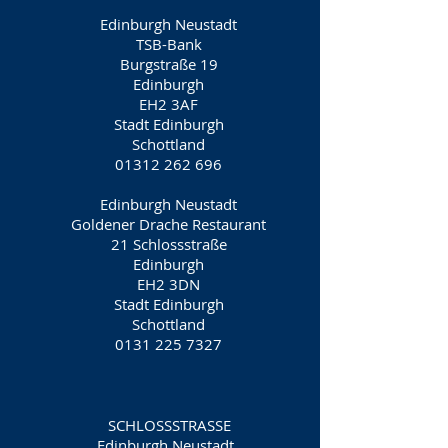
Edinburgh Neustadt
TSB-Bank
Burgstraße 19
Edinburgh
EH2 3AF
Stadt Edinburgh
Schottland
01312 262 696
Edinburgh Neustadt
Goldener Drache Restaurant
21 Schlossstraße
Edinburgh
EH2 3DN
Stadt Edinburgh
Schottland
0131 225 7327
SCHLOSSSTRASSE
Edinburgh Neustadt