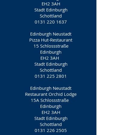
EH2 3AH
Stadt Edinburgh
Schottland
0131 220 1637
Edinburgh Neustadt
Pizza Hut-Restaurant
15 Schlossstraße
Edinburgh
EH2 3AH
Stadt Edinburgh
Schottland
0131 225 2801
Edinburgh Neustadt
Restaurant Orchid Lodge
15A Schlossstraße
Edinburgh
EH2 3AH
Stadt Edinburgh
Schottland
0131 226 2505