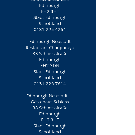
Edinburgh
EH2 3HT
Stadt Edinburgh
Schottland
0131 225 4264
Edinburgh Neustadt
Restaurant Chaophraya
33 Schlossstraße
Edinburgh
EH2 3DN
Stadt Edinburgh
Schottland
0131 226 7614
Edinburgh Neustadt
Gästehaus Schloss
38 Schlossstraße
Edinburgh
EH2 3HT
Stadt Edinburgh
Schottland