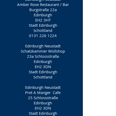
Amber Rose Restaurant / Bar
Burgstraße 22a
Edinburgh
EH2 3HT
Stadt Edinburgh
Schottland
0131 226 1224
Edinburgh Neustadt
Schatzkammer Wollshop
23a Schlossstraße
Edinburgh
EH2 3DN
Stadt Edinburgh
Schottland
Edinburgh Neustadt
Pret A Manger
Cafe
25 Schlossstraße
Edinburgh
EH2 3DN
Stadt Edinburgh