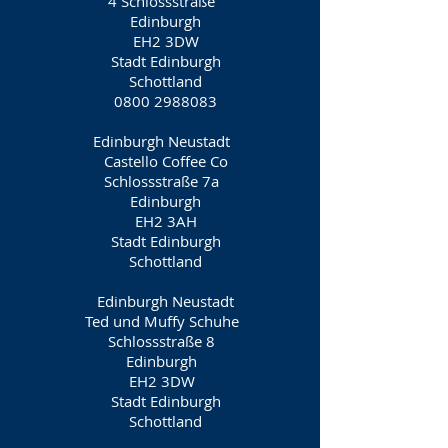
4 Schlossstraße
Edinburgh
EH2 3DW
Stadt Edinburgh
Schottland
0800 2988083
Edinburgh Neustadt
Castello Coffee Co
Schlossstraße 7a
Edinburgh
EH2 3AH
Stadt Edinburgh
Schottland
Edinburgh Neustadt
Ted und Muffy Schuhe
Schlossstraße 8
Edinburgh
EH2 3DW
Stadt Edinburgh
Schottland