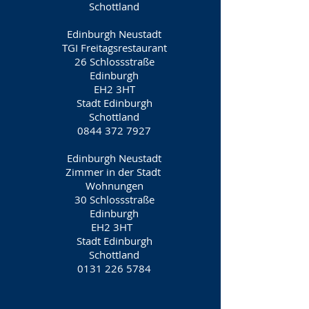
Schottland
Edinburgh Neustadt
TGI Freitagsrestaurant
26 Schlossstraße
Edinburgh
EH2 3HT
Stadt Edinburgh
Schottland
0844 372 7927
Edinburgh Neustadt
Zimmer in der Stadt
Wohnungen
30 Schlossstraße
Edinburgh
EH2 3HT
Stadt Edinburgh
Schottland
0131 226 5784