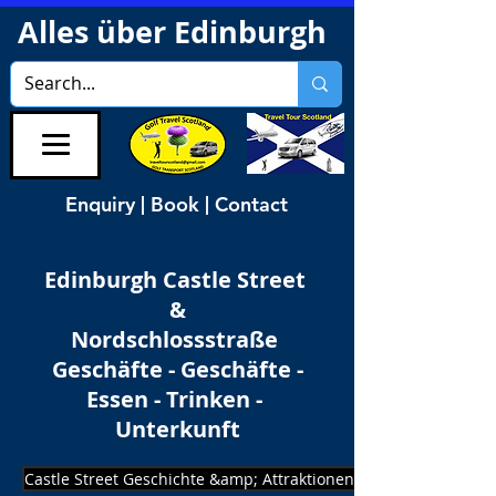
Alles über Edinburgh
Enquiry | Book | Contact
Edinburgh Castle Street
&
Nordschlossstraße
Geschäfte - Geschäfte -
Essen - Trinken -
Unterkunft
Castle Street Geschichte &amp; Attraktionen