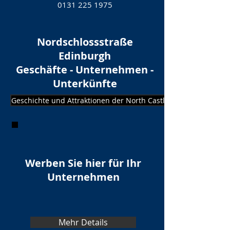
0131 225 1975
Nordschlossstraße
Edinburgh
Geschäfte - Unternehmen -
Unterkünfte
Geschichte und Attraktionen der North Castle Street
Werben Sie hier für Ihr
Unternehmen
Mehr Details