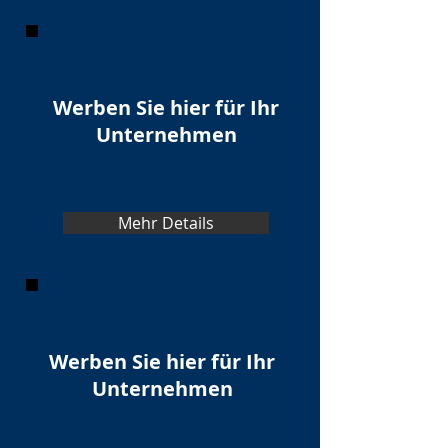
Werben Sie hier für Ihr
Unternehmen
Mehr Details
Werben Sie hier für Ihr
Unternehmen