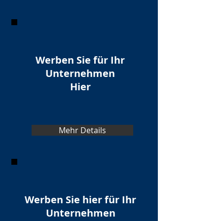
Werben Sie für Ihr
Unternehmen
Hier
Mehr Details
Werben Sie hier für Ihr
Unternehmen