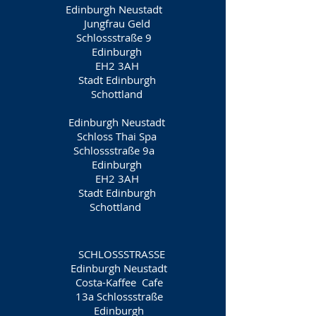
Edinburgh Neustadt
Jungfrau Geld
Schlossstraße 9
Edinburgh
EH2 3AH
Stadt Edinburgh
Schottland
Edinburgh Neustadt
Schloss Thai Spa
Schlossstraße 9a
Edinburgh
EH2 3AH
Stadt Edinburgh
Schottland
SCHLOSSSTRASSE
Edinburgh Neustadt
Costa-Kaffee
Cafe
13a Schlossstraße
Edinburgh